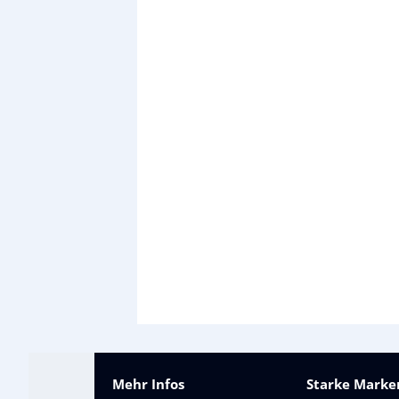
Mehr Infos
Starke Marken