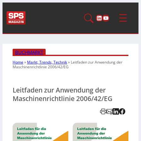
LinkedIn
YouTube
BUCHMARKT
Home
»
Markt, Trends, Technik
»
Leitfaden zur Anwendung der
Maschinenrichtlinie 2006/42/EG
Leitfaden zur Anwendung der
Maschinenrichtlinie 2006/42/EG