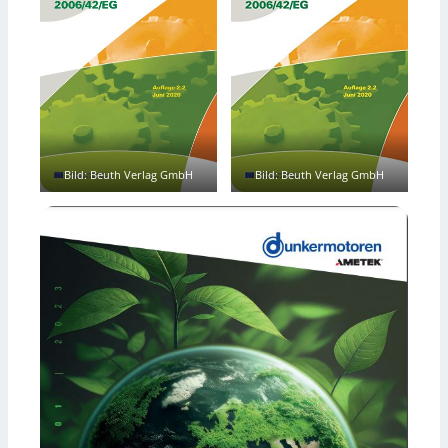
Bild: Beuth Verlag GmbH
Bild: Beuth Verlag GmbH