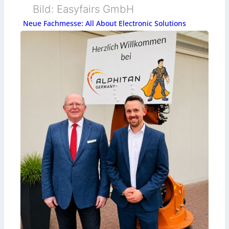
Bild: Easyfairs GmbH
Neue Fachmesse: All About Electronic Solutions