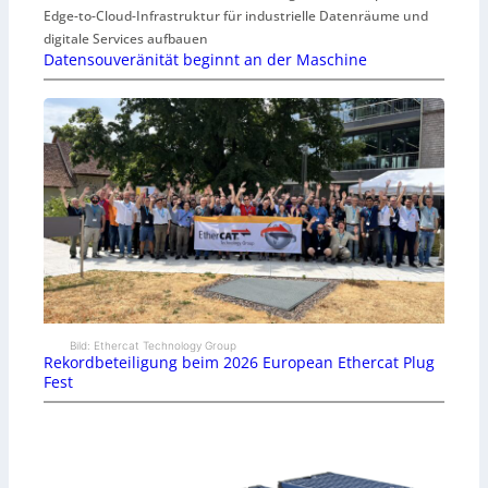
Edge-to-Cloud-Infrastruktur für industrielle Datenräume und
digitale Services aufbauen
Datensouveränität beginnt an der Maschine
Bild: Ethercat Technology Group
Rekordbeteiligung beim 2026 European Ethercat Plug
Fest