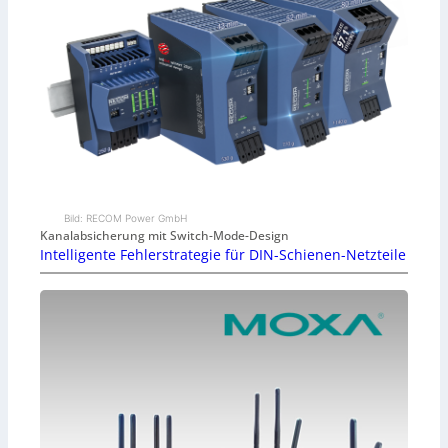
Bild: RECOM Power GmbH
Kanalabsicherung mit Switch-Mode-Design
Intelligente Fehlerstrategie für DIN-Schienen-Netzteile