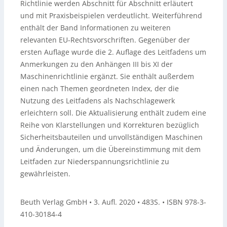
Richtlinie werden Abschnitt für Abschnitt erläutert
und mit Praxisbeispielen verdeutlicht. Weiterführend
enthält der Band Informationen zu weiteren
relevanten EU-Rechtsvorschriften. Gegenüber der
ersten Auflage wurde die 2. Auflage des Leitfadens um
Anmerkungen zu den Anhängen III bis XI der
Maschinenrichtlinie ergänzt. Sie enthält außerdem
einen nach Themen geordneten Index, der die
Nutzung des Leitfadens als Nachschlagewerk
erleichtern soll. Die Aktualisierung enthält zudem eine
Reihe von Klarstellungen und Korrekturen bezüglich
Sicherheitsbauteilen und unvollständigen Maschinen
und Änderungen, um die Übereinstimmung mit dem
Leitfaden zur Niederspannungsrichtlinie zu
gewährleisten.
Beuth Verlag GmbH • 3. Aufl. 2020 • 483S. • ISBN 978-3-
410-30184-4