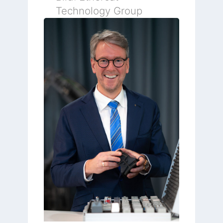
Technology Group