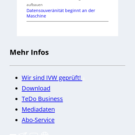
aufbauen
Datensouveränität beginnt an der
Maschine
Mehr Infos
Wir sind IVW geprüft!
Download
TeDo Business
Mediadaten
Abo-Service