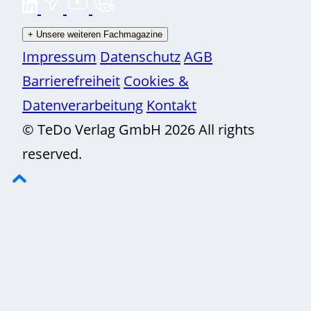
+
Unsere weiteren Fachmagazine
Impressum
Datenschutz
AGB
Barrierefreiheit
Cookies &
Datenverarbeitung
Kontakt
© TeDo Verlag GmbH 2026 All rights
reserved.