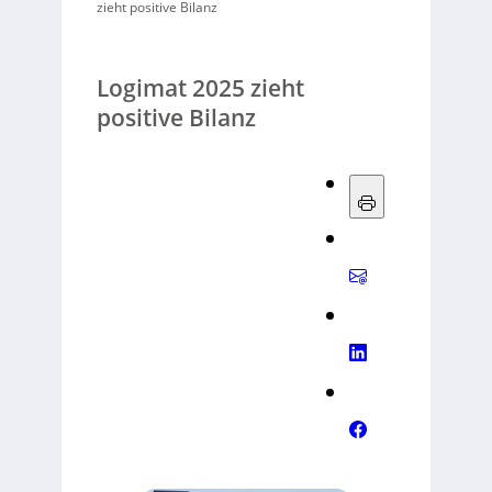
zieht positive Bilanz
Logimat 2025 zieht
positive Bilanz