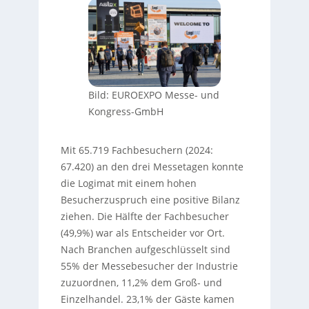
Bild: EUROEXPO Messe- und
Kongress-GmbH
Mit 65.719 Fachbesuchern (2024:
67.420) an den drei Messetagen konnte
die Logimat mit einem hohen
Besucherzuspruch eine positive Bilanz
ziehen. Die Hälfte der Fachbesucher
(49,9%) war als Entscheider vor Ort.
Nach Branchen aufgeschlüsselt sind
55% der Messebesucher der Industrie
zuzuordnen, 11,2% dem Groß- und
Einzelhandel. 23,1% der Gäste kamen