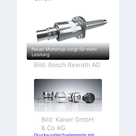
Neuer Muttertyp sorgt für mehr
Leistung
Bild: Bosch Rexroth AG
Bild: Kaiser GmbH
& Co KG
Druckausgleichselemente mit