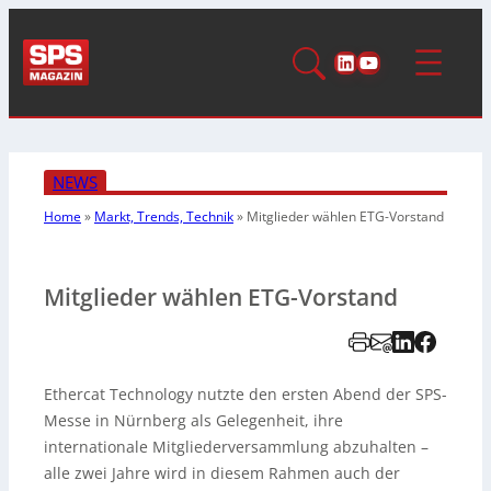
LinkedIn
YouTube
NEWS
Home
»
Markt, Trends, Technik
»
Mitglieder wählen ETG-Vorstand
Mitglieder wählen ETG-Vorstand
Ethercat Technology nutzte den ersten Abend der SPS-
Messe in Nürnberg als Gelegenheit, ihre
internationale Mitgliederversammlung abzuhalten –
alle zwei Jahre wird in diesem Rahmen auch der