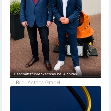
Geschäftsführerwechsel bei Alphitan
Bild: Antecs GmbH