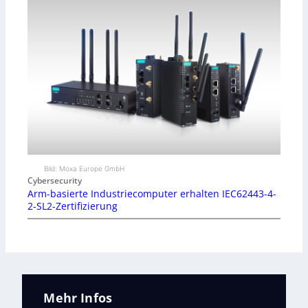
Bild: Moxa Europe GmbH
Cybersecurity
Arm-basierte Industriecomputer erhalten IEC62443-4-
2-SL2-Zertifizierung
Mehr Infos