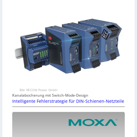
Bild: RECOM Power GmbH
Kanalabsicherung mit Switch-Mode-Design
Intelligente Fehlerstrategie für DIN-Schienen-Netzteile