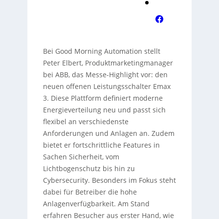
Bei Good Morning Automation stellt
Peter Elbert, Produktmarketingmanager
bei ABB, das Messe-Highlight vor: den
neuen offenen Leistungsschalter Emax
3. Diese Plattform definiert moderne
Energieverteilung neu und passt sich
flexibel an verschiedenste
Anforderungen und Anlagen an. Zudem
bietet er fortschrittliche Features in
Sachen Sicherheit, vom
Lichtbogenschutz bis hin zu
Cybersecurity. Besonders im Fokus steht
dabei für Betreiber die hohe
Anlagenverfügbarkeit. Am Stand
erfahren Besucher aus erster Hand, wie