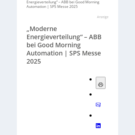
Energieverteilung“ – ABB bei Good Morning
Automation | SPS Messe 2025
Anzeige
„Moderne
Energieverteilung“ – ABB
bei Good Morning
Automation | SPS Messe
2025