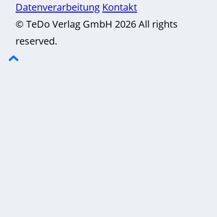
Datenverarbeitung
Kontakt
© TeDo Verlag GmbH 2026 All rights
reserved.