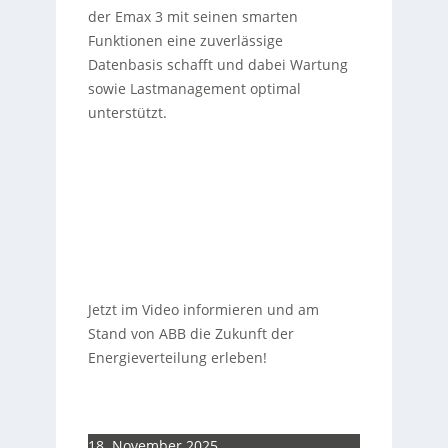
der Emax 3 mit seinen smarten
Funktionen eine zuverlässige
Datenbasis schafft und dabei Wartung
sowie Lastmanagement optimal
unterstützt.
Jetzt im Video informieren und am
Stand von ABB die Zukunft der
Energieverteilung erleben!
18. November 2025