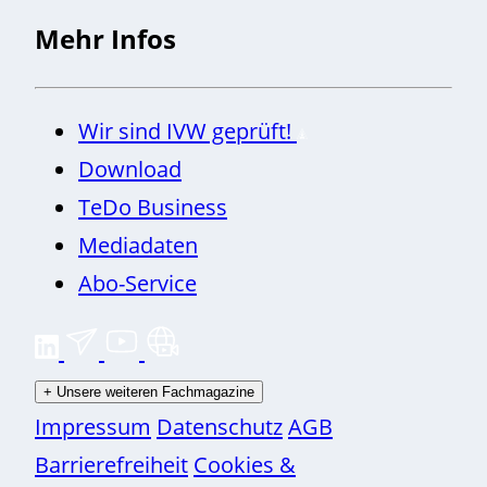
Mehr Infos
Wir sind IVW geprüft!
Download
TeDo Business
Mediadaten
Abo-Service
+
Unsere weiteren Fachmagazine
Impressum
Datenschutz
AGB
Barrierefreiheit
Cookies &