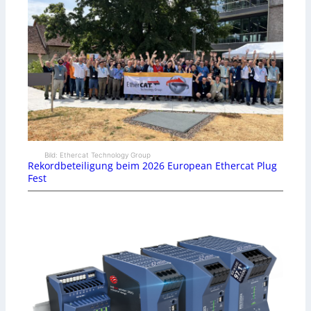
Bild: Ethercat Technology Group
Rekordbeteiligung beim 2026 European Ethercat Plug
Fest