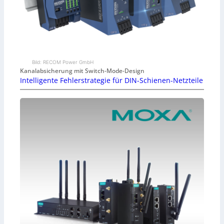
Bild: RECOM Power GmbH
Kanalabsicherung mit Switch-Mode-Design
Intelligente Fehlerstrategie für DIN-Schienen-Netzteile