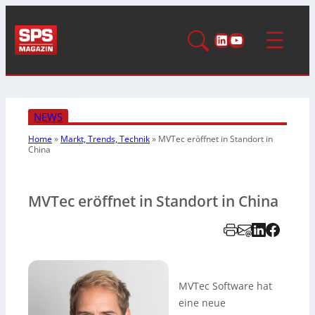
LinkedIn
YouTube
NEWS
Home
»
Markt, Trends, Technik
»
MVTec eröffnet in Standort in
China
MVTec eröffnet in Standort in China
MVTec Software hat
eine neue