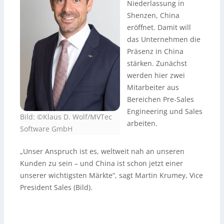
Niederlassung in
Shenzen, China
eröffnet. Damit will
das Unternehmen die
Präsenz in China
stärken. Zunächst
werden hier zwei
Mitarbeiter aus
Bereichen Pre-Sales
Engineering und Sales
Bild: ©Klaus D. Wolf/MVTec
arbeiten.
Software GmbH
„Unser Anspruch ist es, weltweit nah an unseren
Kunden zu sein – und China ist schon jetzt einer
unserer wichtigsten Märkte“, sagt Martin Krumey, Vice
President Sales (Bild).