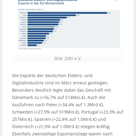
Bild: ZVEI e.V.
Die Exporte der deutschen Elektro- und
Digitalindustrie sind im März erneut gestiegen.
Besonders deutlich legte dabei das Geschäft mit
Dänemark zu (+56,7% auf 514Mio.€). Auch die
Ausfuhren nach Polen (+34,4% auf 1,3Mrd.€),
Schweden (+27,9% auf 519Mio.€), Portugal (+23,3% auf
257Mio.€), Spanien (+22,4% auf 1,0Mrd.€) und
Österreich (+21,9% auf 1,0Mrd.€) stiegen kräftig.
Ebenfalls zweistellige Exportanstiege waren nach