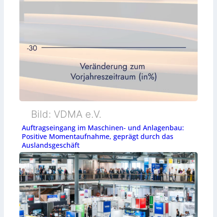
Bild: VDMA e.V.
Auftragseingang im Maschinen- und Anlagenbau:
Positive Momentaufnahme, geprägt durch das
Auslandsgeschäft