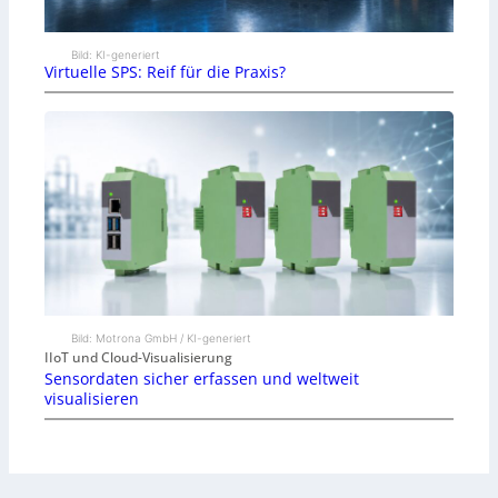
Bild: KI-generiert
Virtuelle SPS: Reif für die Praxis?
Bild: Motrona GmbH / KI-generiert
IIoT und Cloud-Visualisierung
Sensordaten sicher erfassen und weltweit
visualisieren