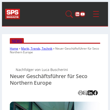
LinkedIn
YouTube
NEWS
Home
»
Markt, Trends, Technik
»
Neuer Geschäftsführer für Seco
Northern Europe
Nachfolger von Luca Buscherini
Neuer Geschäftsführer für Seco
Northern Europe