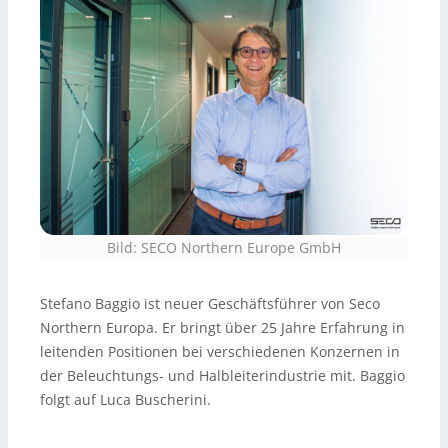
Bild: SECO Northern Europe GmbH
Stefano Baggio ist neuer Geschäftsführer von Seco
Northern Europa. Er bringt über 25 Jahre Erfahrung in
leitenden Positionen bei verschiedenen Konzernen in
der Beleuchtungs- und Halbleiterindustrie mit. Baggio
folgt auf Luca Buscherini.