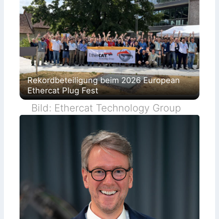
Rekordbeteiligung beim 2026 European
Ethercat Plug Fest
Bild: Ethercat Technology Group