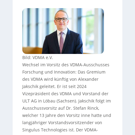
Bild: VDMA e.V.
Wechsel im Vorsitz des VDMA-Ausschusses
Forschung und Innovation: Das Gremium
des VDMA wird künftig von Alexander
Jakschik geleitet. Er ist seit 2024
Vizepräsident des VDMA und Vorstand der
ULT AG in Löbau (Sachsen). Jakschik folgt im
Ausschussvorsitz auf Dr. Stefan Rinck,
welcher 13 Jahre den Vorsitz inne hatte und
langjähriger Vorstandsvorsitzender von
Singulus Technologies ist. Der VDMA-