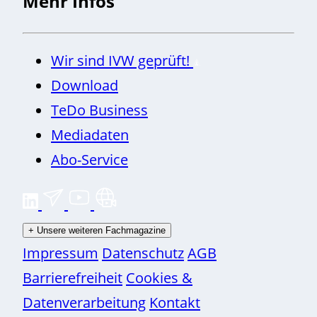
Mehr Infos
Wir sind IVW geprüft!
Download
TeDo Business
Mediadaten
Abo-Service
+
Unsere weiteren Fachmagazine
Impressum
Datenschutz
AGB
Barrierefreiheit
Cookies &
Datenverarbeitung
Kontakt