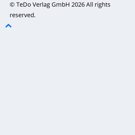
© TeDo Verlag GmbH 2026 All rights
reserved.