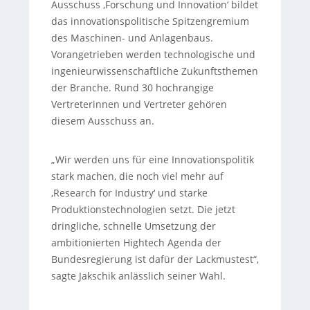
Ausschuss ‚Forschung und Innovation‘ bildet
das innovationspolitische Spitzengremium
des Maschinen- und Anlagenbaus.
Vorangetrieben werden technologische und
ingenieurwissenschaftliche Zukunftsthemen
der Branche. Rund 30 hochrangige
Vertreterinnen und Vertreter gehören
diesem Ausschuss an.
„Wir werden uns für eine Innovationspolitik
stark machen, die noch viel mehr auf
‚Research for Industry‘ und starke
Produktionstechnologien setzt. Die jetzt
dringliche, schnelle Umsetzung der
ambitionierten Hightech Agenda der
Bundesregierung ist dafür der Lackmustest“,
sagte Jakschik anlässlich seiner Wahl.