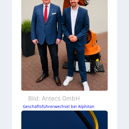
Bild: Antecs GmbH
Geschäftsführerwechsel bei Alphitan