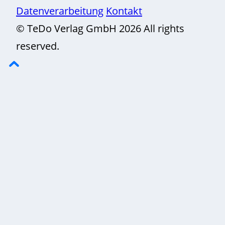
Datenverarbeitung
Kontakt
© TeDo Verlag GmbH 2026 All rights
reserved.