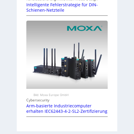
Intelligente Fehlerstrategie für DIN-
Schienen-Netzteile
Bild: Moxa Europe GmbH
Cybersecurity
Arm-basierte Industriecomputer
erhalten IEC62443-4-2-SL2-Zertifizierung