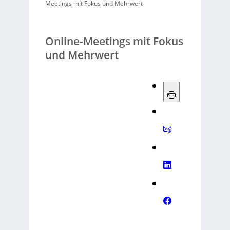
Meetings mit Fokus und Mehrwert
Online-Meetings mit Fokus
und Mehrwert