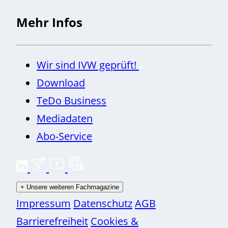
Mehr Infos
Wir sind IVW geprüft!
Download
TeDo Business
Mediadaten
Abo-Service
+
Unsere weiteren Fachmagazine
Impressum
Datenschutz
AGB
Barrierefreiheit
Cookies &