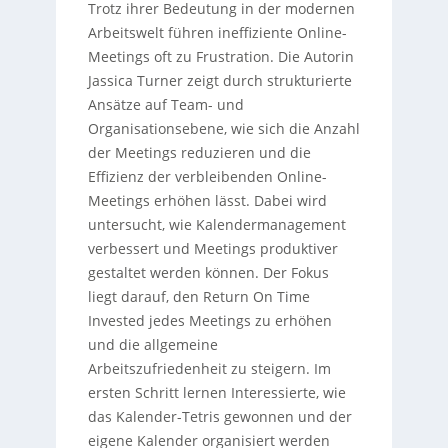
Trotz ihrer Bedeutung in der modernen
Arbeitswelt führen ineffiziente Online-
Meetings oft zu Frustration. Die Autorin
Jassica Turner zeigt durch strukturierte
Ansätze auf Team- und
Organisationsebene, wie sich die Anzahl
der Meetings reduzieren und die
Effizienz der verbleibenden Online-
Meetings erhöhen lässt. Dabei wird
untersucht, wie Kalendermanagement
verbessert und Meetings produktiver
gestaltet werden können. Der Fokus
liegt darauf, den Return On Time
Invested jedes Meetings zu erhöhen
und die allgemeine
Arbeitszufriedenheit zu steigern. Im
ersten Schritt lernen Interessierte, wie
das Kalender-Tetris gewonnen und der
eigene Kalender organisiert werden