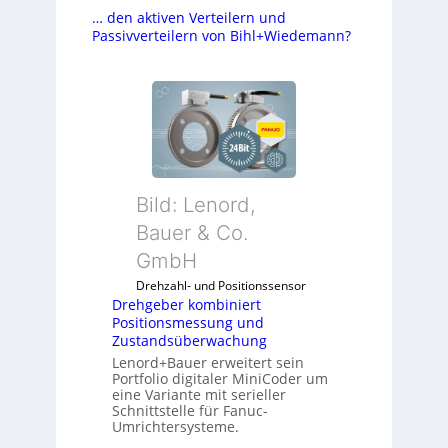
… den aktiven Verteilern und
Passivverteilern von Bihl+Wiedemann?
Bild: Lenord,
Bauer & Co.
GmbH
Drehzahl- und Positionssensor
Drehgeber kombiniert
Positionsmessung und
Zustandsüberwachung
Lenord+Bauer erweitert sein
Portfolio digitaler MiniCoder um
eine Variante mit serieller
Schnittstelle für Fanuc-
Umrichtersysteme.