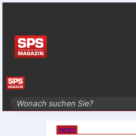
Search
NEWS