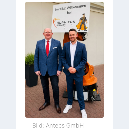
Bild: Antecs GmbH