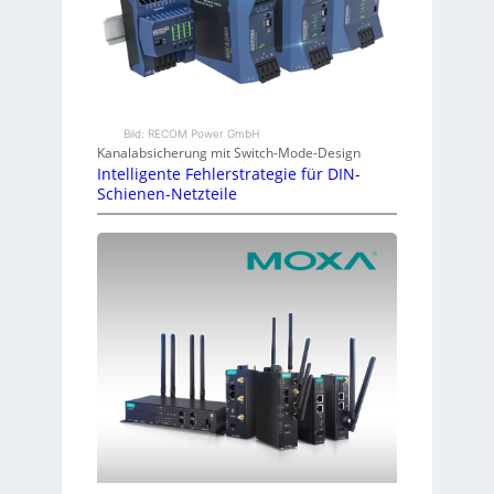
Bild: RECOM Power GmbH
Kanalabsicherung mit Switch-Mode-Design
Intelligente Fehlerstrategie für DIN-
Schienen-Netzteile