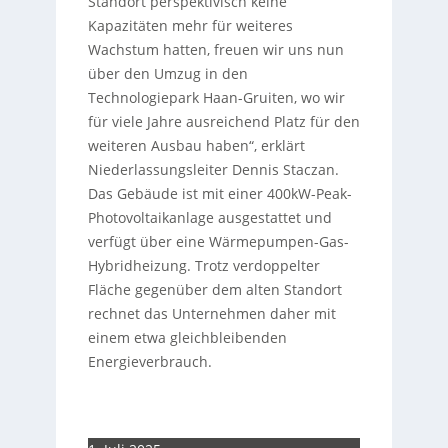
Standort perspektivisch keine
Kapazitäten mehr für weiteres
Wachstum hatten, freuen wir uns nun
über den Umzug in den
Technologiepark Haan-Gruiten, wo wir
für viele Jahre ausreichend Platz für den
weiteren Ausbau haben“, erklärt
Niederlassungsleiter Dennis Staczan.
Das Gebäude ist mit einer 400kW-Peak-
Photovoltaikanlage ausgestattet und
verfügt über eine Wärmepumpen-Gas-
Hybridheizung. Trotz verdoppelter
Fläche gegenüber dem alten Standort
rechnet das Unternehmen daher mit
einem etwa gleichbleibenden
Energieverbrauch.