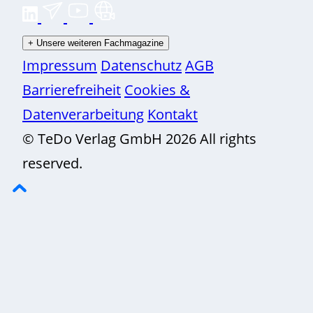
+
Unsere weiteren Fachmagazine
Impressum
Datenschutz
AGB
Barrierefreiheit
Cookies &
Datenverarbeitung
Kontakt
© TeDo Verlag GmbH 2026 All rights
reserved.