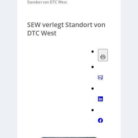
Standort von DTC West
SEW verlegt Standort von
DTC West