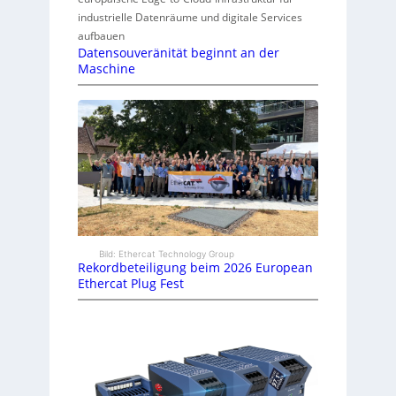
industrielle Datenräume und digitale Services
aufbauen
Datensouveränität beginnt an der
Maschine
Bild: Ethercat Technology Group
Rekordbeteiligung beim 2026 European
Ethercat Plug Fest