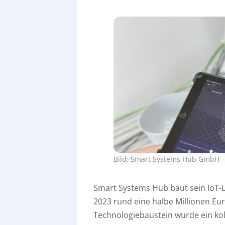
Bild: Smart Systems Hub GmbH
Smart Systems Hub baut sein IoT-L
2023 rund eine halbe Millionen Eur
Technologiebaustein wurde ein kol