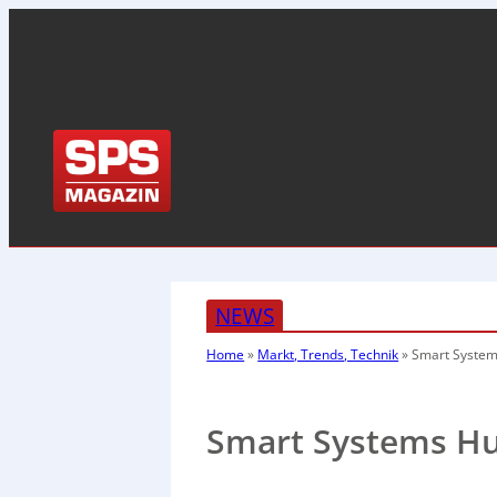
NEWS
Home
»
Markt, Trends, Technik
»
Smart System
Smart Systems Hu