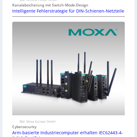
Kanalabsicherung mit Switch-Mode-Design
Intelligente Fehlerstrategie für DIN-Schienen-Netzteile
Bild: Moxa Europe GmbH
Cybersecurity
Arm-basierte Industriecomputer erhalten IEC62443-4-