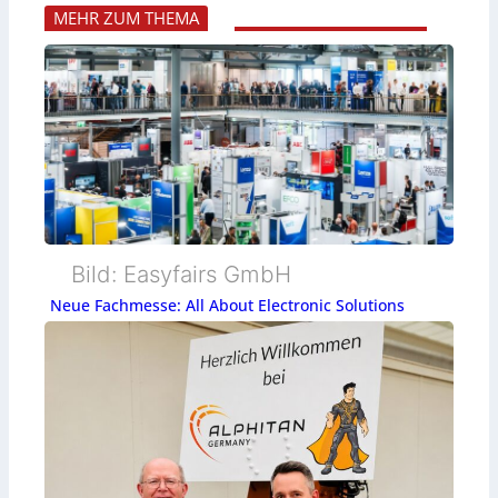
MEHR ZUM THEMA
Bild: Easyfairs GmbH
Neue Fachmesse: All About Electronic Solutions