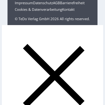
Impressum
Datenschutz
AGB
Barrierefreiheit
Cookies & Datenverarbeitung
Kontakt
© TeDo Verlag GmbH 2026 All rights reserved.