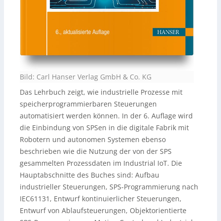
Bild: Carl Hanser Verlag GmbH & Co. KG
Das Lehrbuch zeigt, wie industrielle Prozesse mit
speicherprogrammierbaren Steuerungen
automatisiert werden können. In der 6. Auflage wird
die Einbindung von SPSen in die digitale Fabrik mit
Robotern und autonomen Systemen ebenso
beschrieben wie die Nutzung der von der SPS
gesammelten Prozessdaten im Industrial IoT. Die
Hauptabschnitte des Buches sind: Aufbau
industrieller Steuerungen, SPS-Programmierung nach
IEC61131, Entwurf kontinuierlicher Steuerungen,
Entwurf von Ablaufsteuerungen, Objektorientierte