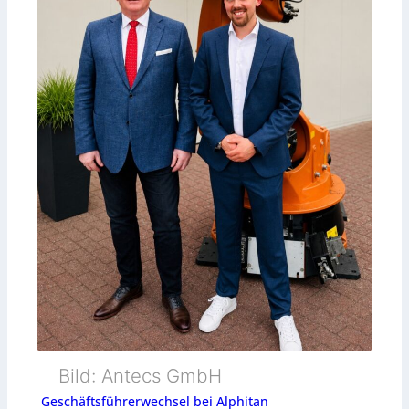
Bild: Antecs GmbH
Geschäftsführerwechsel bei Alphitan