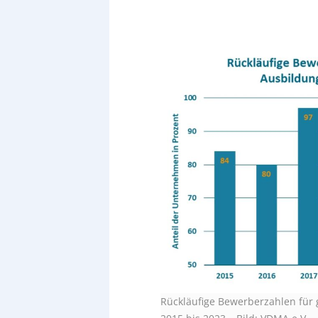
Rückläufige Bewerberzahlen für 