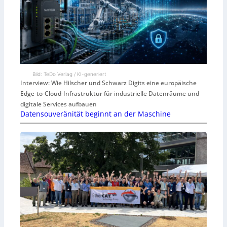
Bild: TeDo Verlag / KI-generiert
Interview: Wie Hilscher und Schwarz Digits eine europäische
Edge-to-Cloud-Infrastruktur für industrielle Datenräume und
digitale Services aufbauen
Datensouveränität beginnt an der Maschine