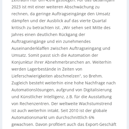
2023 ist mit einer weiteren Abschwächung zu
rechnen, da geringe Auftragseingänge den Umsatz
dämpfen und der Ausblick auf das vierte Quartal
kritisch zu betrachten ist. „Wir sehen seit Mitte des
Jahres einen deutlichen Rückgang der
Auftragseingänge und ein zunehmendes
Auseinanderklaffen zwischen Auftragseingang und
Umsatz. Somit passt sich die Automation der
Konjunktur ihrer Abnehmerbranchen an. Weiterhin
werden Lagerbestände in Zeiten von
Lieferschwierigkeiten abschmelzen“, so Brehm.
Zugleich besteht weiterhin eine hohe Nachfrage nach
Automationslösungen, aufgrund von Digitalisierung
und Künstlicher Intelligenz, z.B. für die Ausstattung
von Rechenzentren. Der weltweite Wachstumstrend
ist auch weiterhin intakt. Seit 2010 ist der globale
Automationsmarkt um durchschnittlich 6%
gewachsen. Davon profitiert auch das Export-Geschäft