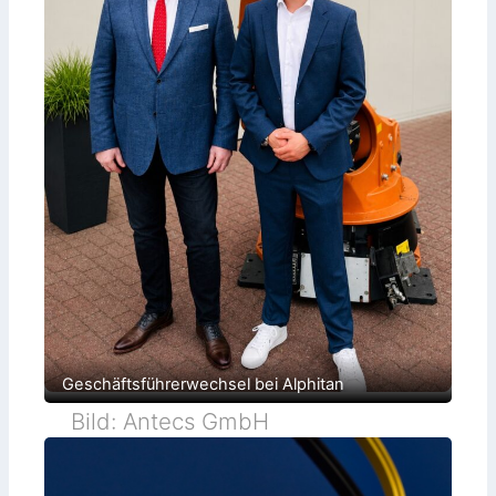
Geschäftsführerwechsel bei Alphitan
Bild: Antecs GmbH