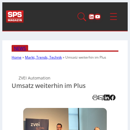
LinkedIn
YouTube
NEWS
Home
»
Markt, Trends, Technik
»
Umsatz weiterhin im Plus
ZVEI Automation
Umsatz weiterhin im Plus