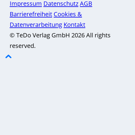
Impressum
Datenschutz
AGB
Barrierefreiheit
Cookies &
Datenverarbeitung
Kontakt
© TeDo Verlag GmbH 2026 All rights
reserved.