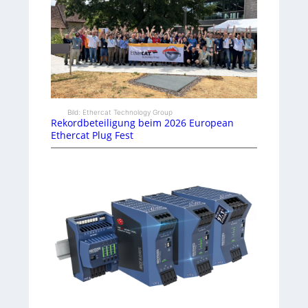
Bild: Ethercat Technology Group
Rekordbeteiligung beim 2026 European
Ethercat Plug Fest