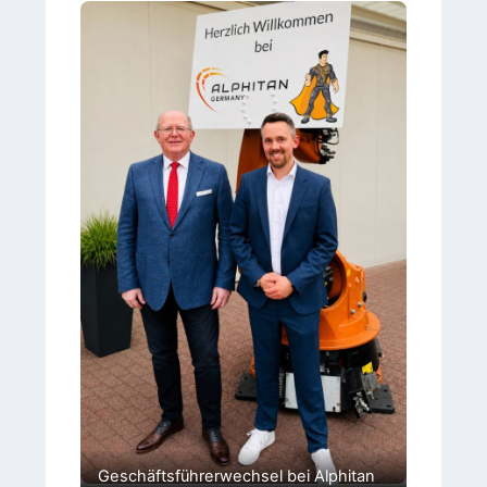
Geschäftsführerwechsel bei Alphitan