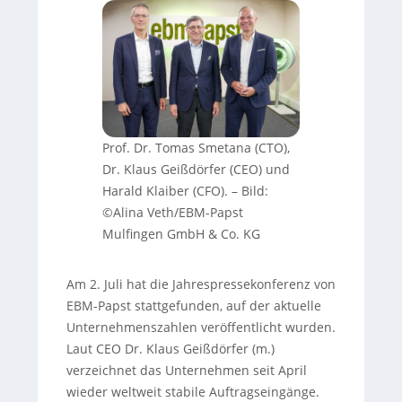
Prof. Dr. Tomas Smetana (CTO),
Dr. Klaus Geißdörfer (CEO) und
Harald Klaiber (CFO).
–
Bild:
©Alina Veth/EBM-Papst
Mulfingen GmbH & Co. KG
Am 2. Juli hat die Jahrespressekonferenz von
EBM-Papst stattgefunden, auf der aktuelle
Unternehmenszahlen veröffentlicht wurden.
Laut CEO Dr. Klaus Geißdörfer (m.)
verzeichnet das Unternehmen seit April
wieder weltweit stabile Auftragseingänge.