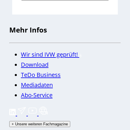
Mehr Infos
Wir sind IVW geprüft!
Download
TeDo Business
Mediadaten
Abo-Service
+
Unsere weiteren Fachmagazine