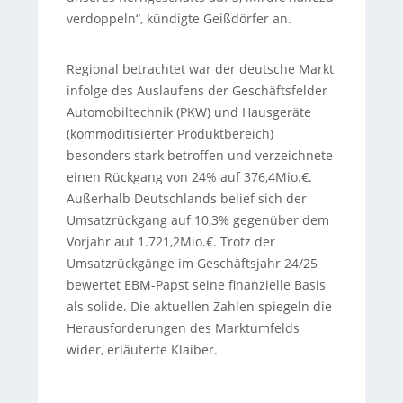
verdoppeln“, kündigte Geißdörfer an.
Regional betrachtet war der deutsche Markt
infolge des Auslaufens der Geschäftsfelder
Automobiltechnik (PKW) und Hausgeräte
(kommoditisierter Produktbereich)
besonders stark betroffen und verzeichnete
einen Rückgang von 24% auf 376,4Mio.€.
Außerhalb Deutschlands belief sich der
Umsatzrückgang auf 10,3% gegenüber dem
Vorjahr auf 1.721,2Mio.€. Trotz der
Umsatzrückgänge im Geschäftsjahr 24/25
bewertet EBM-Papst seine finanzielle Basis
als solide. Die aktuellen Zahlen spiegeln die
Herausforderungen des Marktumfelds
wider, erläuterte Klaiber.