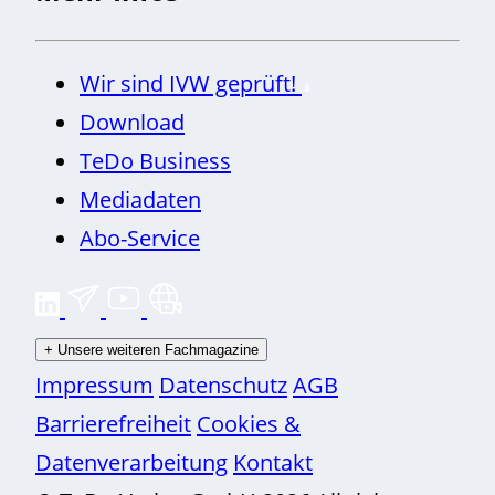
Wir sind IVW geprüft!
Download
TeDo Business
Mediadaten
Abo-Service
+
Unsere weiteren Fachmagazine
Impressum
Datenschutz
AGB
Barrierefreiheit
Cookies &
Datenverarbeitung
Kontakt