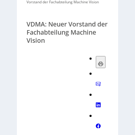
Vorstand der Fachabteilung Machine Vision
VDMA: Neuer Vorstand der
Fachabteilung Machine
Vision