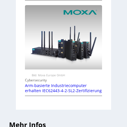
Bild: Moxa Europe GmbH
Cybersecurity
Arm-basierte Industriecomputer
erhalten IEC62443-4-2-SL2-Zertifizierung
Mehr Infos