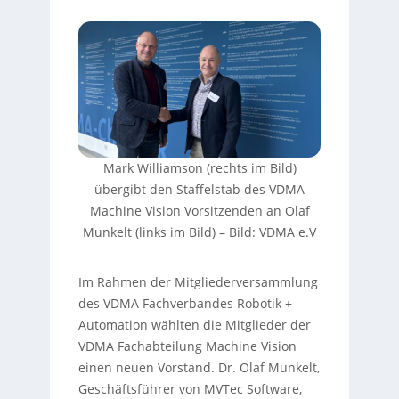
Mark Williamson (rechts im Bild)
übergibt den Staffelstab des VDMA
Machine Vision Vorsitzenden an Olaf
Munkelt (links im Bild) – Bild: VDMA e.V
Im Rahmen der Mitgliederversammlung
des VDMA Fachverbandes Robotik +
Automation wählten die Mitglieder der
VDMA Fachabteilung Machine Vision
einen neuen Vorstand. Dr. Olaf Munkelt,
Geschäftsführer von MVTec Software,