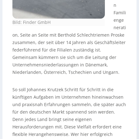
n
Famili
enge
Bild: Finder GmbH
nerati
on, Seite an Seite mit Berthold Schlechtriemen Proske
zusammen, der seit über 14 Jahren als Geschäftsleiter
federführend für die Filialen zuständig ist.
Gemeinsam kümmern sie sich um die Leitung der
Unternehmensniederlassungen in Dänemark,
Niederlanden, Österreich, Tschechien und Ungarn.
So soll Johannes Krutzek Schritt für Schritt in die
künftigen Aufgaben im Unternehmen hineinwachsen
und praxisnah Erfahrungen sammeln, die später auch
für den deutschen Markt spannend sein werden.
Denn jedes Land bringt seine eigenen
Herausforderungen mit. Diese Vielfalt erfordert eine
flexible Herangehensweise. Wer hier erfolgreich