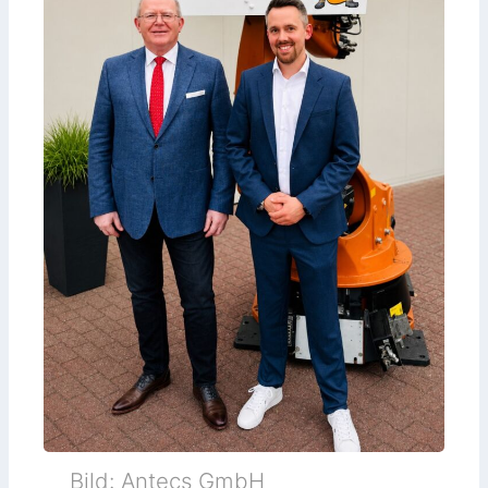
Bild: Antecs GmbH