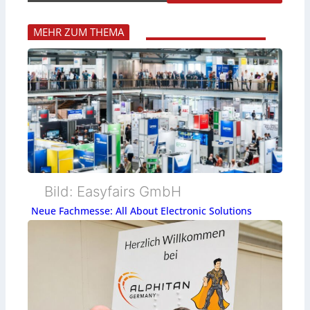
MEHR ZUM THEMA
Bild: Easyfairs GmbH
Neue Fachmesse: All About Electronic Solutions