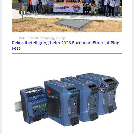
Bild: Ethercat Technology Group
Rekordbeteiligung beim 2026 European Ethercat Plug
Fest