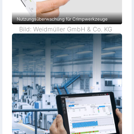
Nutzungsüberwachung für Crimpwerkzeuge
Bild: Weidmüller GmbH & Co. KG