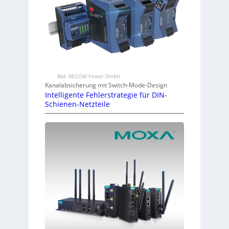
Bild: RECOM Power GmbH
Kanalabsicherung mit Switch-Mode-Design
Intelligente Fehlerstrategie für DIN-
Schienen-Netzteile