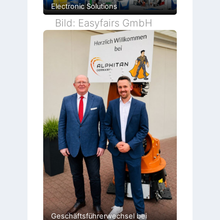
Electronic Solutions
Bild: Easyfairs GmbH
Geschäftsführerwechsel bei