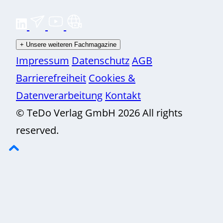
+
Unsere weiteren Fachmagazine
Impressum
Datenschutz
AGB
Barrierefreiheit
Cookies &
Datenverarbeitung
Kontakt
© TeDo Verlag GmbH 2026 All rights
reserved.