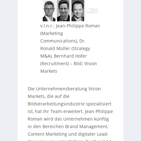
v.l.n.r.: Jean-Philippe Roman
(Marketing
Communications), Dr.
Ronald Müller (Strategy
M&A), Bernhard Hofer
(Recruitment)
–
Bild: Vision
Markets
Die Unternehmensberatung Vision
Markets, die auf die
Bildverarbeitungsindustrie spezialisiert
ist, hat ihr Team erweitert. Jean-Philippe
Roman wird das Unternehmen künftig
in den Bereichen Brand Management,
Content Marketing und digitaler Lead-