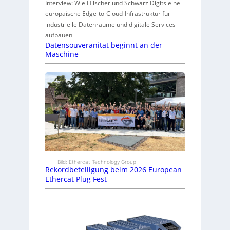
Interview: Wie Hilscher und Schwarz Digits eine
europäische Edge-to-Cloud-Infrastruktur für
industrielle Datenräume und digitale Services
aufbauen
Datensouveränität beginnt an der
Maschine
Bild: Ethercat Technology Group
Rekordbeteiligung beim 2026 European
Ethercat Plug Fest