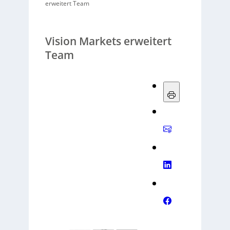
erweitert Team
Vision Markets erweitert
Team