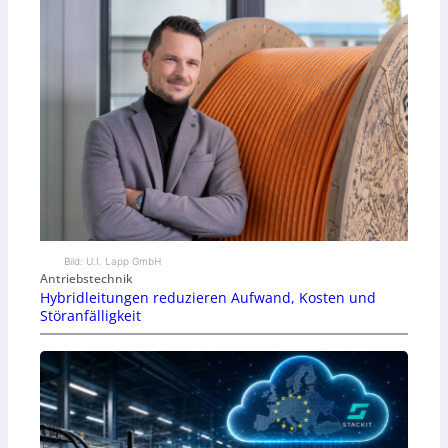
Bild: U.I. Lapp GmbH
Antriebstechnik
Hybridleitungen reduzieren Aufwand, Kosten und
Störanfälligkeit