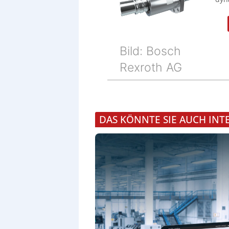
Bild: Bosch
Rexroth AG
DAS KÖNNTE SIE AUCH INT