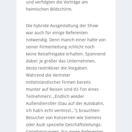
und verfolgten die Vorträge am
heimischen Bildschirm.
Die hybride Ausgestaltung der Show
war auch für einige Referenten
notwendig. Denn manch einer hatte von
seiner Firmenleitung schlicht noch
keine Reisefreigabe erhalten. Spannend
dabei: Je größer das Unternehmen,
desto restriktiver die Vorgaben.
Während die Vertreter
mittelständischer Firmen bereits
munter auf Reisen sind (O-Ton eines
Teilnehmers: „Endlich wieder
Außendienstler-Stau auf der Autobahn,
ich hab’s echt vermisst…“), brauchten
Besucher von Konzernen wie Siemens
oder Audi spezielle Geschäftsleitungs-
Genehmigungen. Für einen Referenten