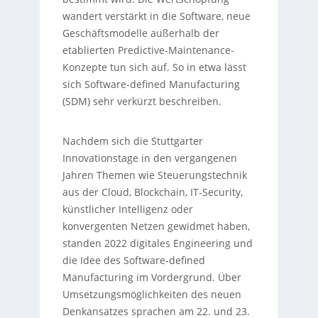
wandert verstärkt in die Software, neue
Geschäftsmodelle außerhalb der
etablierten Predictive-Maintenance-
Konzepte tun sich auf. So in etwa lässt
sich Software-defined Manufacturing
(SDM) sehr verkürzt beschreiben.
Nachdem sich die Stuttgarter
Innovationstage in den vergangenen
Jahren Themen wie Steuerungstechnik
aus der Cloud, Blockchain, IT-Security,
künstlicher Intelligenz oder
konvergenten Netzen gewidmet haben,
standen 2022 digitales Engineering und
die Idee des Software-defined
Manufacturing im Vordergrund. Über
Umsetzungsmöglichkeiten des neuen
Denkansatzes sprachen am 22. und 23.