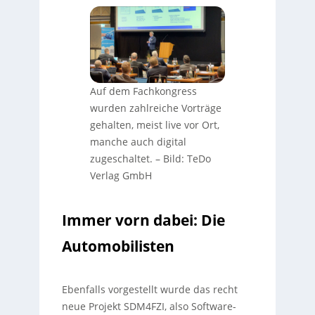
Auf dem Fachkongress
wurden zahlreiche Vorträge
gehalten, meist live vor Ort,
manche auch digital
zugeschaltet.
–
Bild: TeDo
Verlag GmbH
Immer vorn dabei: Die
Automobilisten
Ebenfalls vorgestellt wurde das recht
neue Projekt SDM4FZI, also Software-