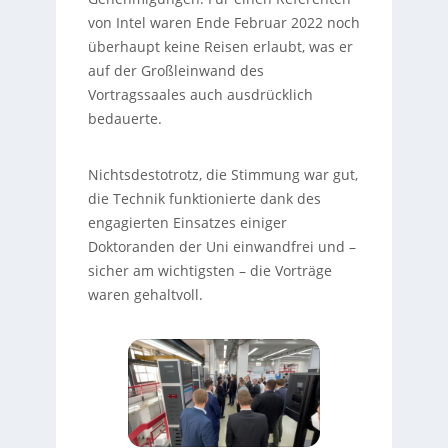
von Intel waren Ende Februar 2022 noch
überhaupt keine Reisen erlaubt, was er
auf der Großleinwand des
Vortragssaales auch ausdrücklich
bedauerte.
Nichtsdestotrotz, die Stimmung war gut,
die Technik funktionierte dank des
engagierten Einsatzes einiger
Doktoranden der Uni einwandfrei und –
sicher am wichtigsten – die Vorträge
waren gehaltvoll.