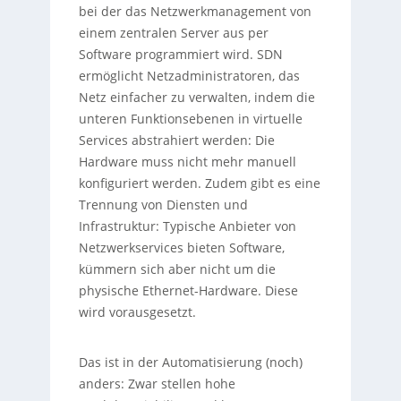
bei der das Netzwerkmanagement von
einem zentralen Server aus per
Software programmiert wird. SDN
ermöglicht Netzadministratoren, das
Netz einfacher zu verwalten, indem die
unteren Funktionsebenen in virtuelle
Services abstrahiert werden: Die
Hardware muss nicht mehr manuell
konfiguriert werden. Zudem gibt es eine
Trennung von Diensten und
Infrastruktur: Typische Anbieter von
Netzwerkservices bieten Software,
kümmern sich aber nicht um die
physische Ethernet-Hardware. Diese
wird vorausgesetzt.
Das ist in der Automatisierung (noch)
anders: Zwar stellen hohe