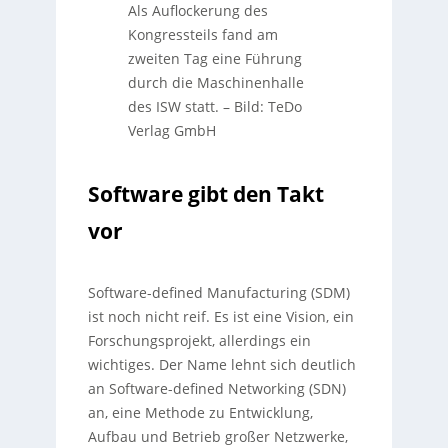
Als Auflockerung des
Kongressteils fand am
zweiten Tag eine Führung
durch die Maschinenhalle
des ISW statt.
–
Bild: TeDo
Verlag GmbH
Software gibt den Takt
vor
Software-defined Manufacturing (SDM)
ist noch nicht reif. Es ist eine Vision, ein
Forschungsprojekt, allerdings ein
wichtiges. Der Name lehnt sich deutlich
an Software-defined Networking (SDN)
an, eine Methode zu Entwicklung,
Aufbau und Betrieb großer Netzwerke,