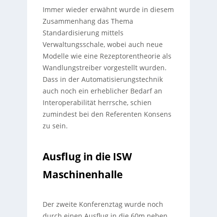
Immer wieder erwähnt wurde in diesem
Zusammenhang das Thema
Standardisierung mittels
Verwaltungsschale, wobei auch neue
Modelle wie eine Rezeptorentheorie als
Wandlungstreiber vorgestellt wurden.
Dass in der Automatisierungstechnik
auch noch ein erheblicher Bedarf an
Interoperabilität herrsche, schien
zumindest bei den Referenten Konsens
zu sein.
Ausflug in die ISW
Maschinenhalle
Der zweite Konferenztag wurde noch
durch einen Ausflug in die 60m neben