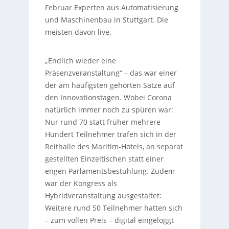
Februar Experten aus Automatisierung
und Maschinenbau in Stuttgart. Die
meisten davon live.
„Endlich wieder eine
Präsenzveranstaltung“ – das war einer
der am häufigsten gehörten Sätze auf
den Innovationstagen. Wobei Corona
natürlich immer noch zu spüren war:
Nur rund 70 statt früher mehrere
Hundert Teilnehmer trafen sich in der
Reithalle des Maritim-Hotels, an separat
gestellten Einzeltischen statt einer
engen Parlamentsbestuhlung. Zudem
war der Kongress als
Hybridveranstaltung ausgestaltet:
Weitere rund 50 Teilnehmer hatten sich
– zum vollen Preis – digital eingeloggt