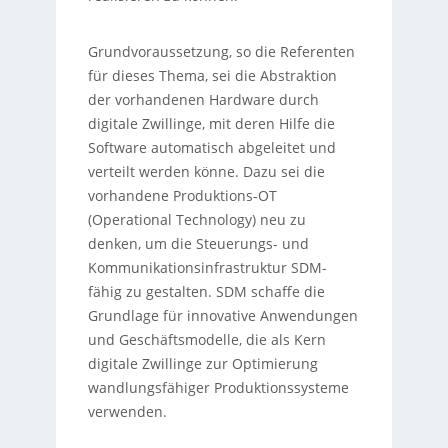
Grundvoraussetzung, so die Referenten
für dieses Thema, sei die Abstraktion
der vorhandenen Hardware durch
digitale Zwillinge, mit deren Hilfe die
Software automatisch abgeleitet und
verteilt werden könne. Dazu sei die
vorhandene Produktions-OT
(Operational Technology) neu zu
denken, um die Steuerungs- und
Kommunikationsinfrastruktur SDM-
fähig zu gestalten. SDM schaffe die
Grundlage für innovative Anwendungen
und Geschäftsmodelle, die als Kern
digitale Zwillinge zur Optimierung
wandlungsfähiger Produktionssysteme
verwenden.