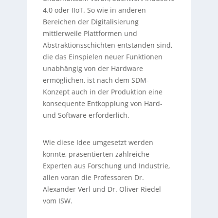
4.0 oder IIoT. So wie in anderen
Bereichen der Digitalisierung
mittlerweile Plattformen und
Abstraktionsschichten entstanden sind,
die das Einspielen neuer Funktionen
unabhängig von der Hardware
ermöglichen, ist nach dem SDM-
Konzept auch in der Produktion eine
konsequente Entkopplung von Hard-
und Software erforderlich.
Wie diese Idee umgesetzt werden
könnte, präsentierten zahlreiche
Experten aus Forschung und Industrie,
allen voran die Professoren Dr.
Alexander Verl und Dr. Oliver Riedel
vom ISW.