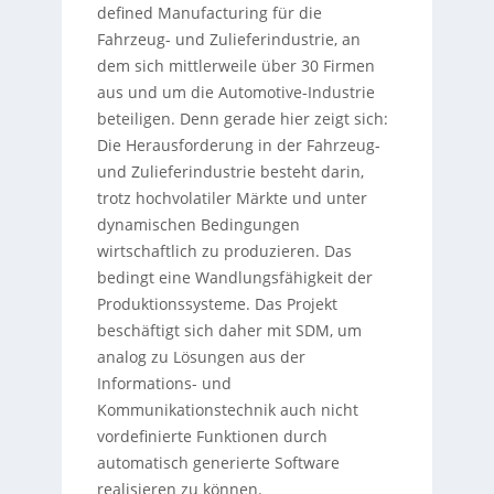
defined Manufacturing für die
Fahrzeug- und Zulieferindustrie, an
dem sich mittlerweile über 30 Firmen
aus und um die Automotive-Industrie
beteiligen. Denn gerade hier zeigt sich:
Die Herausforderung in der Fahrzeug-
und Zulieferindustrie besteht darin,
trotz hochvolatiler Märkte und unter
dynamischen Bedingungen
wirtschaftlich zu produzieren. Das
bedingt eine Wandlungsfähigkeit der
Produktionssysteme. Das Projekt
beschäftigt sich daher mit SDM, um
analog zu Lösungen aus der
Informations- und
Kommunikationstechnik auch nicht
vordefinierte Funktionen durch
automatisch generierte Software
realisieren zu können.