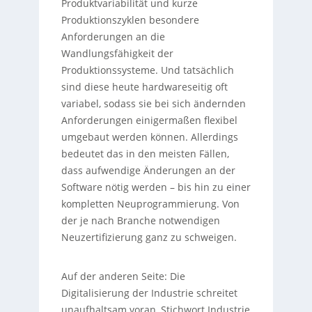
Produktvariabilität und kurze
Produktionszyklen besondere
Anforderungen an die
Wandlungsfähigkeit der
Produktionssysteme. Und tatsächlich
sind diese heute hardwareseitig oft
variabel, sodass sie bei sich ändernden
Anforderungen einigermaßen flexibel
umgebaut werden können. Allerdings
bedeutet das in den meisten Fällen,
dass aufwendige Änderungen an der
Software nötig werden – bis hin zu einer
kompletten Neuprogrammierung. Von
der je nach Branche notwendigen
Neuzertifizierung ganz zu schweigen.
Auf der anderen Seite: Die
Digitalisierung der Industrie schreitet
unaufhaltsam voran, Stichwort Industrie