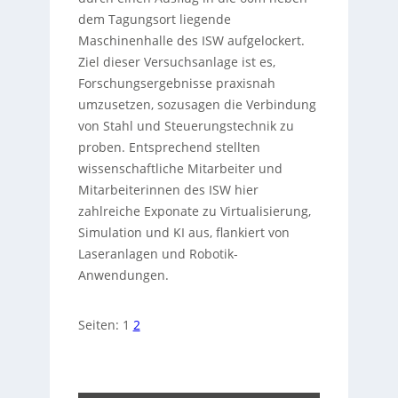
dem Tagungsort liegende
Maschinenhalle des ISW aufgelockert.
Ziel dieser Versuchsanlage ist es,
Forschungsergebnisse praxisnah
umzusetzen, sozusagen die Verbindung
von Stahl und Steuerungstechnik zu
proben. Entsprechend stellten
wissenschaftliche Mitarbeiter und
Mitarbeiterinnen des ISW hier
zahlreiche Exponate zu Virtualisierung,
Simulation und KI aus, flankiert von
Laseranlagen und Robotik-
Anwendungen.
Seiten:
1
2