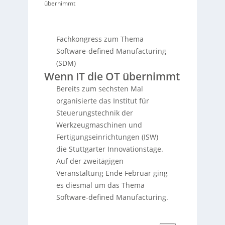
übernimmt
Fachkongress zum Thema
Software-defined Manufacturing
(SDM)
Wenn IT die OT übernimmt
Bereits zum sechsten Mal
organisierte das Institut für
Steuerungstechnik der
Werkzeugmaschinen und
Fertigungseinrichtungen (ISW)
die Stuttgarter Innovationstage.
Auf der zweitägigen
Veranstaltung Ende Februar ging
es diesmal um das Thema
Software-defined Manufacturing.