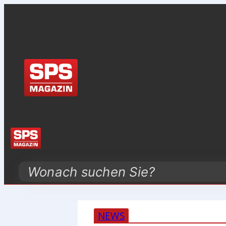
Search
NEWS