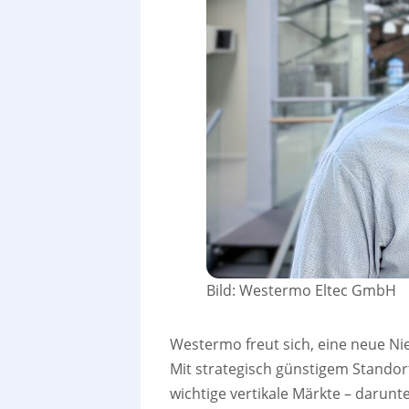
Bild: Westermo Eltec GmbH
Westermo freut sich, eine neue Ni
Mit strategisch günstigem Standor
wichtige vertikale Märkte – darunt