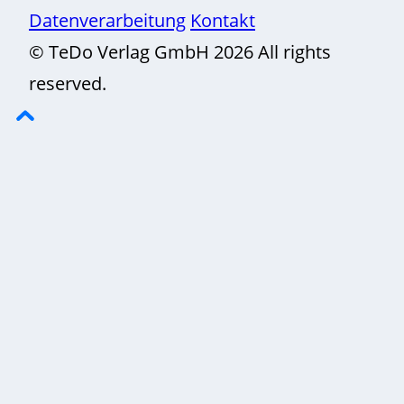
Datenverarbeitung
Kontakt
© TeDo Verlag GmbH 2026 All rights
reserved.