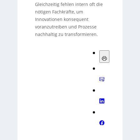
Gleichzeitig fehlen intern oft die
nötigen Fachkräfte, um
Innovationen konsequent
voranzutreiben und Prozesse
nachhaltig zu transformieren.