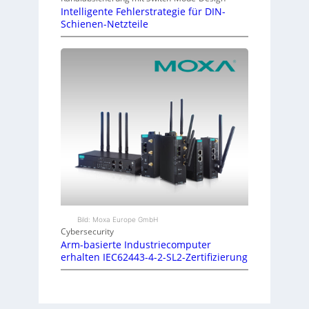
Intelligente Fehlerstrategie für DIN-
Schienen-Netzteile
Bild: Moxa Europe GmbH
Cybersecurity
Arm-basierte Industriecomputer
erhalten IEC62443-4-2-SL2-Zertifizierung