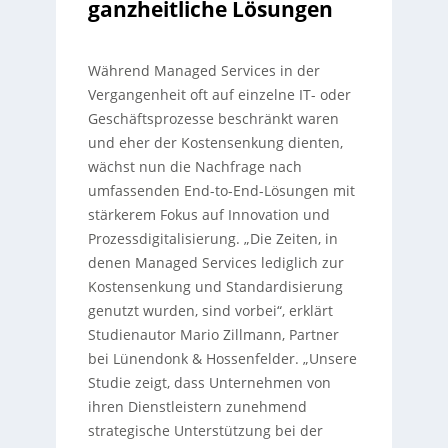
ganzheitliche Lösungen
Während Managed Services in der
Vergangenheit oft auf einzelne IT- oder
Geschäftsprozesse beschränkt waren
und eher der Kostensenkung dienten,
wächst nun die Nachfrage nach
umfassenden End-to-End-Lösungen mit
stärkerem Fokus auf Innovation und
Prozessdigitalisierung. „Die Zeiten, in
denen Managed Services lediglich zur
Kostensenkung und Standardisierung
genutzt wurden, sind vorbei“, erklärt
Studienautor Mario Zillmann, Partner
bei Lünendonk & Hossenfelder. „Unsere
Studie zeigt, dass Unternehmen von
ihren Dienstleistern zunehmend
strategische Unterstützung bei der