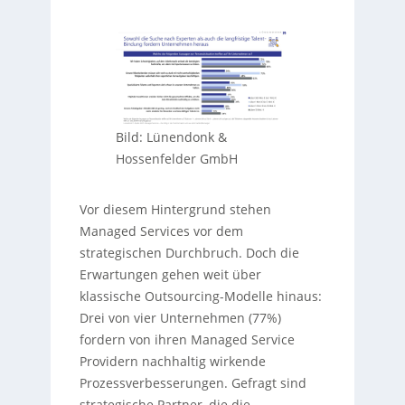
Bild: Lünendonk &
Hossenfelder GmbH
Vor diesem Hintergrund stehen
Managed Services vor dem
strategischen Durchbruch. Doch die
Erwartungen gehen weit über
klassische Outsourcing-Modelle hinaus:
Drei von vier Unternehmen (77%)
fordern von ihren Managed Service
Providern nachhaltig wirkende
Prozessverbesserungen. Gefragt sind
strategische Partner, die die