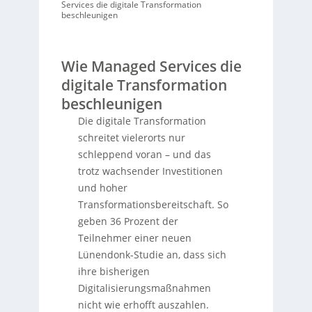
Services die digitale Transformation
beschleunigen
Wie Managed Services die
digitale Transformation
beschleunigen
Die digitale Transformation
schreitet vielerorts nur
schleppend voran – und das
trotz wachsender Investitionen
und hoher
Transformationsbereitschaft. So
geben 36 Prozent der
Teilnehmer einer neuen
Lünendonk-Studie an, dass sich
ihre bisherigen
Digitalisierungsmaßnahmen
nicht wie erhofft auszahlen.