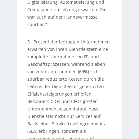
Digitalisierung, Automatisierung und
Compliance-Umsetzung erwarten. Dies
war auch auf der Hannovermesse
spürbar.“
51 Prozent der befragten Unternehmen
erwarten von ihren Dienstleistern eine
komplette Übernahme von IT- und
Geschäftsprozessen, während sieben
von zehn Unternehmen (69%) sich
spürbar reduzierte Kosten durch die
seitens der Dienstleister generierten
Effizienzsteigerungen erhoffen.
Besonders CIOs und CFOs großer
Unternehmen setzen darauf, dass
Dienstleister nicht nur Services auf
Basis eines Service Level Agreements
(SLA) erbringen, sondern als
Innovationspartner agieren und