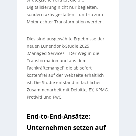
Digitalisierung nicht nur begleiten,
sondern aktiv gestalten – und so zum
Motor echter Transformation werden.
Dies sind ausgewählte Ergebnisse der
neuen Lünendonk-Studie 2025
‚Managed Services – Der Weg in die
Transformation und aus dem
Fachkräftemangel‘, die ab sofort
kostenfrei auf der Webseite erhältlich
ist. Die Studie entstand in fachlicher
Zusammenarbeit mit Deloitte, EY, KPMG,
Protiviti und PwC.
End-to-End-Ansätze:
Unternehmen setzen auf