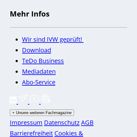
Mehr Infos
Wir sind IVW geprüft!
Download
TeDo Business
Mediadaten
Abo-Service
+
Unsere weiteren Fachmagazine
Impressum
Datenschutz
AGB
Barrierefreiheit
Cookies &