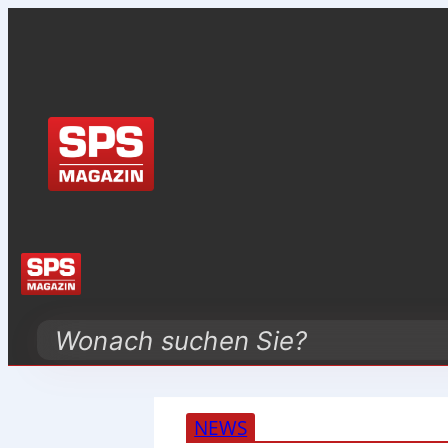
Search
NEWS