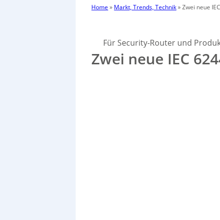
Home
»
Markt, Trends, Technik
»
Zwei neue IEC
Für Security-Router und Produ
Zwei neue IEC 624