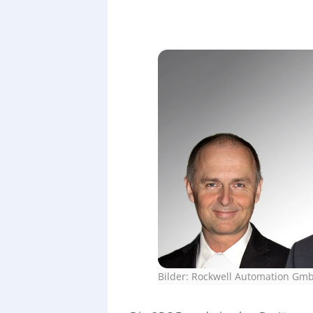
Bilder: Rockwell Automation Gm