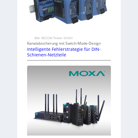
Bild: RECOM Power GmbH
Kanalabsicherung mit Switch-Mode-Design
Intelligente Fehlerstrategie für DIN-
Schienen-Netzteile