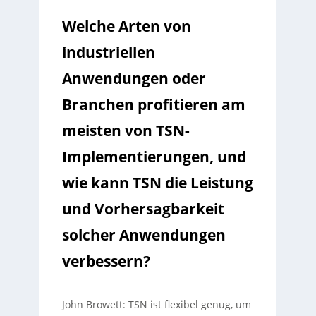
Welche Arten von
industriellen
Anwendungen oder
Branchen profitieren am
meisten von TSN-
Implementierungen, und
wie kann TSN die Leistung
und Vorhersagbarkeit
solcher Anwendungen
verbessern?
John Browett: TSN ist flexibel genug, um