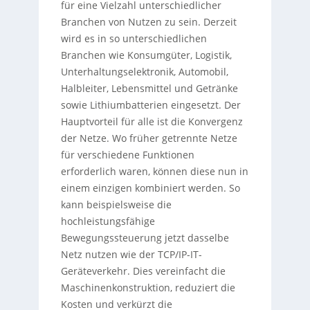
für eine Vielzahl unterschiedlicher
Branchen von Nutzen zu sein. Derzeit
wird es in so unterschiedlichen
Branchen wie Konsumgüter, Logistik,
Unterhaltungselektronik, Automobil,
Halbleiter, Lebensmittel und Getränke
sowie Lithiumbatterien eingesetzt. Der
Hauptvorteil für alle ist die Konvergenz
der Netze. Wo früher getrennte Netze
für verschiedene Funktionen
erforderlich waren, können diese nun in
einem einzigen kombiniert werden. So
kann beispielsweise die
hochleistungsfähige
Bewegungssteuerung jetzt dasselbe
Netz nutzen wie der TCP/IP-IT-
Geräteverkehr. Dies vereinfacht die
Maschinenkonstruktion, reduziert die
Kosten und verkürzt die