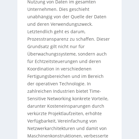
Nutzung von Daten im gesamten
Unternehmen. Dies geschieht
unabhängig von der Quelle der Daten
und deren Verwendungszweck.
Letztendlich geht es darum,
Prozesstransparenz zu schaffen. Dieser
Grundsatz gilt nicht nur für
Überwachungssysteme, sondern auch
für Echtzeitsteuerungen und deren
Koordination in verschiedenen
Fertigungsbereichen und im Bereich
der operativen Technologie. In
zahlreichen Industrien bietet Time-
Sensitive Networking konkrete Vorteile,
darunter Kosteneinsparungen durch
verkürzte Projektlaufzeiten, erhöhte
Verfügbarkeit, Vereinfachung von
Netzwerkarchitekturen und damit von
Maschinenkonstruktionen, verbesserte