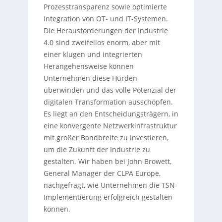
Prozesstransparenz sowie optimierte
Integration von OT- und IT-Systemen.
Die Herausforderungen der Industrie
4.0 sind zweifellos enorm, aber mit
einer klugen und integrierten
Herangehensweise können
Unternehmen diese Hürden
überwinden und das volle Potenzial der
digitalen Transformation ausschöpfen.
Es liegt an den Entscheidungsträgern, in
eine konvergente Netzwerkinfrastruktur
mit großer Bandbreite zu investieren,
um die Zukunft der Industrie zu
gestalten. Wir haben bei John Browett,
General Manager der CLPA Europe,
nachgefragt, wie Unternehmen die TSN-
Implementierung erfolgreich gestalten
können.