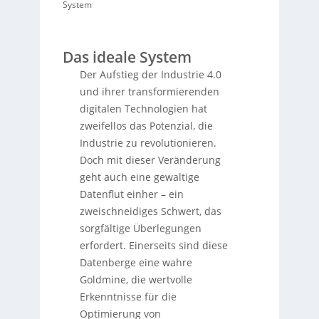
System
Das ideale System
Der Aufstieg der Industrie 4.0
und ihrer transformierenden
digitalen Technologien hat
zweifellos das Potenzial, die
Industrie zu revolutionieren.
Doch mit dieser Veränderung
geht auch eine gewaltige
Datenflut einher – ein
zweischneidiges Schwert, das
sorgfältige Überlegungen
erfordert. Einerseits sind diese
Datenberge eine wahre
Goldmine, die wertvolle
Erkenntnisse für die
Optimierung von