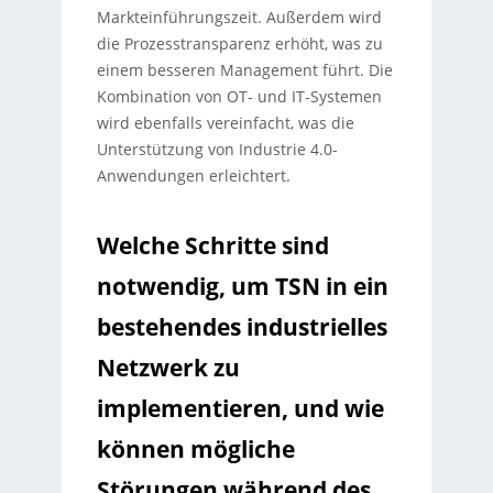
Markteinführungszeit. Außerdem wird
die Prozesstransparenz erhöht, was zu
einem besseren Management führt. Die
Kombination von OT- und IT-Systemen
wird ebenfalls vereinfacht, was die
Unterstützung von Industrie 4.0-
Anwendungen erleichtert.
Welche Schritte sind
notwendig, um TSN in ein
bestehendes industrielles
Netzwerk zu
implementieren, und wie
können mögliche
Störungen während des