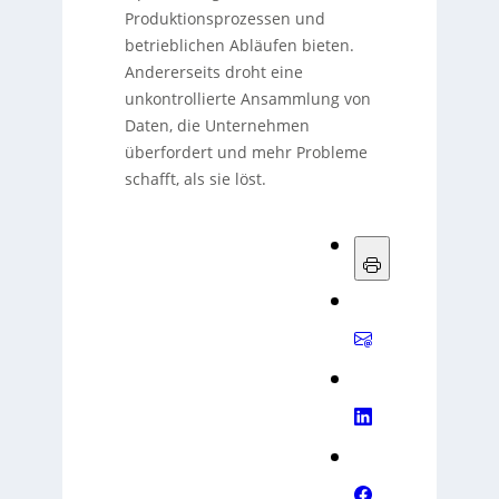
Produktionsprozessen und
betrieblichen Abläufen bieten.
Andererseits droht eine
unkontrollierte Ansammlung von
Daten, die Unternehmen
überfordert und mehr Probleme
schafft, als sie löst.