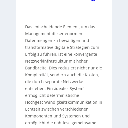
Das entscheidende Element, um das
Management dieser enormen
Datenmengen zu bewältigen und
transformative digitale Strategien zum
Erfolg zu führen, ist eine konvergente
Netzwerkinfrastruktur mit hoher
Bandbreite. Dies reduziert nicht nur die
Komplexität, sondern auch die Kosten,
die durch separate Netzwerke
entstehen. Ein ‚ideales System‘
ermöglicht deterministische
Hochgeschwindigkeitskommunikation in
Echtzeit zwischen verschiedenen
Komponenten und Systemen und
ermöglicht die nahtlose gemeinsame