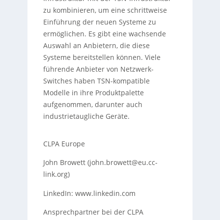
zu kombinieren, um eine schrittweise
Einführung der neuen Systeme zu
ermöglichen. Es gibt eine wachsende
Auswahl an Anbietern, die diese
Systeme bereitstellen können. Viele
führende Anbieter von Netzwerk-
Switches haben TSN-kompatible
Modelle in ihre Produktpalette
aufgenommen, darunter auch
industrietaugliche Geräte.
CLPA Europe
John Browett (john.browett@eu.cc-
link.org)
LinkedIn: www.linkedin.com
Ansprechpartner bei der CLPA