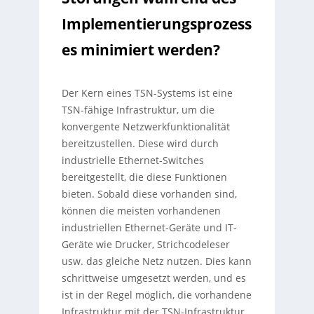
Implementierungsprozess
es minimiert werden?
Der Kern eines TSN-Systems ist eine
TSN-fähige Infrastruktur, um die
konvergente Netzwerkfunktionalität
bereitzustellen. Diese wird durch
industrielle Ethernet-Switches
bereitgestellt, die diese Funktionen
bieten. Sobald diese vorhanden sind,
können die meisten vorhandenen
industriellen Ethernet-Geräte und IT-
Geräte wie Drucker, Strichcodeleser
usw. das gleiche Netz nutzen. Dies kann
schrittweise umgesetzt werden, und es
ist in der Regel möglich, die vorhandene
Infrastruktur mit der TSN-Infrastruktur