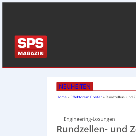
NEUHEITEN
Home
»
Effektoren: Greifer
»
Rundzellen- und Z
Engineering-Lösungen
Rundzellen- und Z