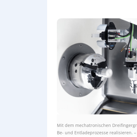
Mit dem mechatronischen Dreifingergrei
Be- und Entladeprozesse realisieren. –