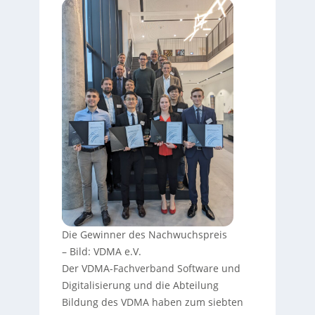
Die Gewinner des Nachwuchspreis
–
Bild: VDMA e.V.
Der VDMA-Fachverband Software und
Digitalisierung und die Abteilung
Bildung des VDMA haben zum siebten