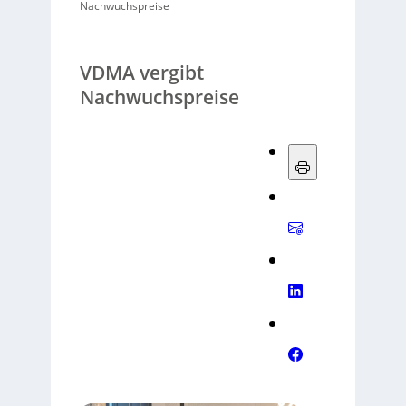
Nachwuchspreise
VDMA vergibt
Nachwuchspreise