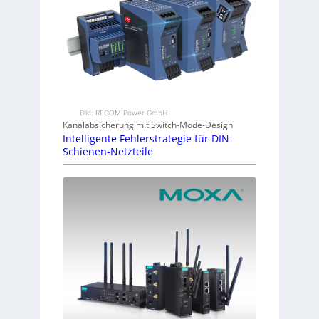
Bild: RECOM Power GmbH
Kanalabsicherung mit Switch-Mode-Design
Intelligente Fehlerstrategie für DIN-
Schienen-Netzteile