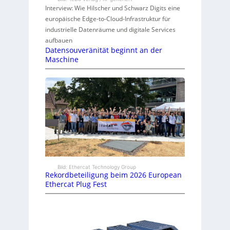
Interview: Wie Hilscher und Schwarz Digits eine
europäische Edge-to-Cloud-Infrastruktur für
industrielle Datenräume und digitale Services
aufbauen
Datensouveränität beginnt an der
Maschine
Bild: Ethercat Technology Group
Rekordbeteiligung beim 2026 European
Ethercat Plug Fest