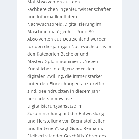
Mal Absolventen aus den
Fachbereichen Ingenieurwissenschaften
und Informatik mit dem
Nachwuchspreis ‚Digitalisierung im
Maschinenbau‘ geehrt. Rund 30
Absolventen aus Deutschland wurden
für den diesjährigen Nachwuchspreis in
den Kategorien Bachelor und
Master/Diplom nominiert. „Neben
Künstlicher Intelligenz oder dem
digitalen Zwilling, die immer stärker
unter den Einreichungen anzutreffen
sind, beeindruckten in diesem Jahr
besonders innovative
Digitalisierungsansätze im
Zusammenhang mit der Entwicklung
und Herstellung von Brennstoffzellen
und Batterien“, sagt Guido Reimann,
Stellvertretender Geschäftsführer des