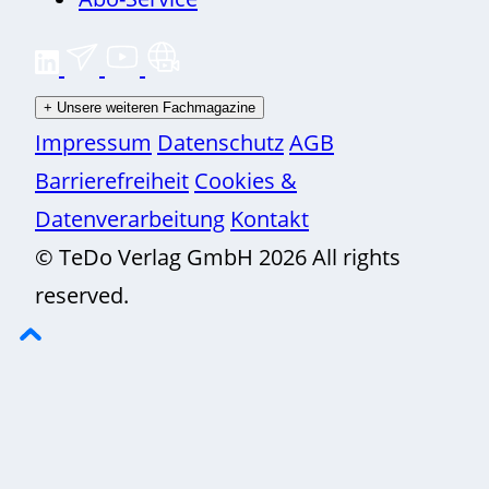
+
Unsere weiteren Fachmagazine
Impressum
Datenschutz
AGB
Barrierefreiheit
Cookies &
Datenverarbeitung
Kontakt
© TeDo Verlag GmbH 2026 All rights
reserved.