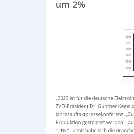
um 2%
„2023 ist für die deutsche Elektroi
ZVEI-Präsident Dr. Gunther Kegel 
Jahresauftaktpressekonferenz. „Zum
Produktion gesteigert werden – au
1,4%.“ Damit habe sich die Branch