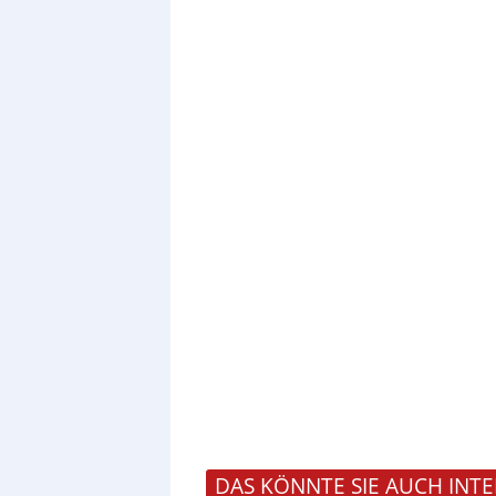
DAS KÖNNTE SIE AUCH INTE