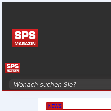
Search
NEWS