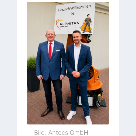
Bild: Antecs GmbH