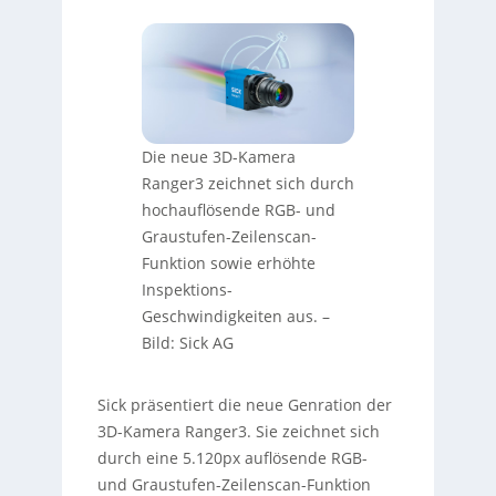
Die neue 3D-Kamera
Ranger3 zeichnet sich durch
hochauflösende RGB- und
Graustufen-Zeilenscan-
Funktion sowie erhöhte
Inspektions-
Geschwindigkeiten aus.
–
Bild: Sick AG
Sick präsentiert die neue Genration der
3D-Kamera Ranger3. Sie zeichnet sich
durch eine 5.120px auflösende RGB-
und Graustufen-Zeilenscan-Funktion