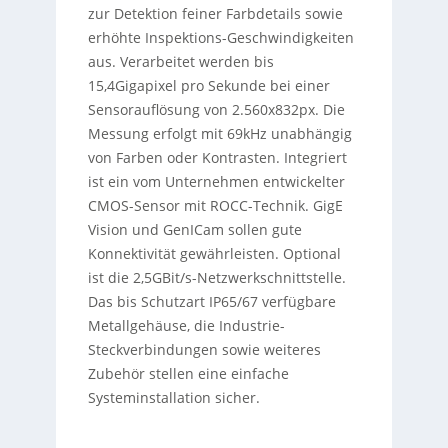
zur Detektion feiner Farbdetails sowie
erhöhte Inspektions-Geschwindigkeiten
aus. Verarbeitet werden bis
15,4Gigapixel pro Sekunde bei einer
Sensorauflösung von 2.560x832px. Die
Messung erfolgt mit 69kHz unabhängig
von Farben oder Kontrasten. Integriert
ist ein vom Unternehmen entwickelter
CMOS-Sensor mit ROCC-Technik. GigE
Vision und GenICam sollen gute
Konnektivität gewährleisten. Optional
ist die 2,5GBit/s-Netzwerkschnittstelle.
Das bis Schutzart IP65/67 verfügbare
Metallgehäuse, die Industrie-
Steckverbindungen sowie weiteres
Zubehör stellen eine einfache
Systeminstallation sicher.