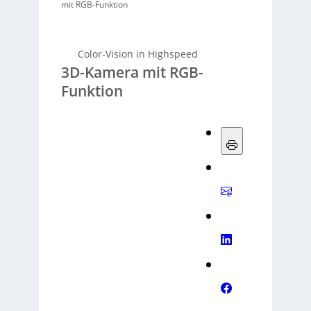
mit RGB-Funktion
Color-Vision in Highspeed
3D-Kamera mit RGB-
Funktion