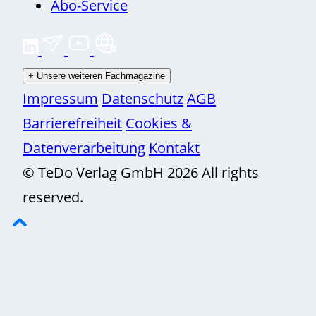
Abo-Service
+
Unsere weiteren Fachmagazine
Impressum
Datenschutz
AGB
Barrierefreiheit
Cookies &
Datenverarbeitung
Kontakt
© TeDo Verlag GmbH 2026 All rights
reserved.