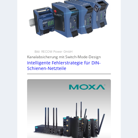
Bild: RECOM Power GmbH
Kanalabsicherung mit Switch-Mode-Design
Intelligente Fehlerstrategie für DIN-
Schienen-Netzteile