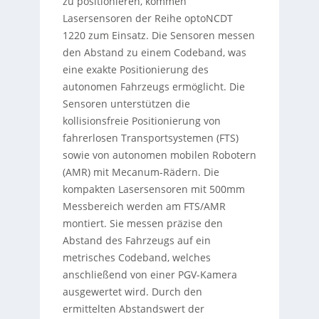
zu positionieren, kommen
Lasersensoren der Reihe optoNCDT
1220 zum Einsatz. Die Sensoren messen
den Abstand zu einem Codeband, was
eine exakte Positionierung des
autonomen Fahrzeugs ermöglicht. Die
Sensoren unterstützen die
kollisionsfreie Positionierung von
fahrerlosen Transportsystemen (FTS)
sowie von autonomen mobilen Robotern
(AMR) mit Mecanum-Rädern. Die
kompakten Lasersensoren mit 500mm
Messbereich werden am FTS/AMR
montiert. Sie messen präzise den
Abstand des Fahrzeugs auf ein
metrisches Codeband, welches
anschließend von einer PGV-Kamera
ausgewertet wird. Durch den
ermittelten Abstandswert der