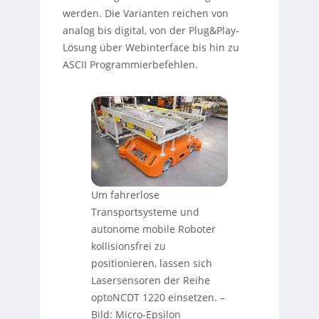
werden. Die Varianten reichen von
analog bis digital, von der Plug&Play-
Lösung über Webinterface bis hin zu
ASCII Programmierbefehlen.
Um fahrerlose
Transportsysteme und
autonome mobile Roboter
kollisionsfrei zu
positionieren, lassen sich
Lasersensoren der Reihe
optoNCDT 1220 einsetzen. –
Bild: Micro-Epsilon