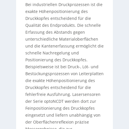
Bei industriellen Druckprozessen ist die
exakte Höhenpositionierung des
Druckkopfes entscheidend für die
Qualität des Endprodukts. Die schnelle
Erfassung des Abstands gegen
unterschiedliche Materialoberflächen
und die Kantenerfassung ermöglicht die
schnelle Nachregelung und
Positionierung des Druckkopfes.
Beispielsweise ist bei Druck-, Löt- und
Bestückungsprozessen von Leiterplatten
die exakte Höhenpositionierung des
Druckkopfes entscheidend für die
fehlerfreie Ausführung. Lasersensoren
der Serie optoNCDT werden dort zur
Feinpositionierung des Druckkopfes
eingesetzt und liefern unabhängig von
der Oberflächenreflexion präzise
Messergebnisse, die zur