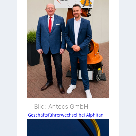
Bild: Antecs GmbH
Geschäftsführerwechsel bei Alphitan