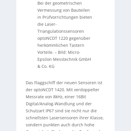
Bei der geometrischen
Vermessung von Bauteilen
in Prüfvorrichtungen bieten
die Laser-
Triangulationssensoren
optoNCDT 1220 gegenüber
herkömmlichen Tastern
Vorteile.
–
Bild: Micro-
Epsilon Messtechnik GmbH
& Co. KG
Das Flaggschiff der neuen Sensoren ist
der optoNCDT 1420. Mit verdoppelter
Messrate von 8kHz, einer 16Bit
Digital/Analog-Wandlung und der
Schutzart IP67 sind sie nicht nur die
schnellsten Lasersensoren ihrer Klasse,
sondern punkten auch durch hohe