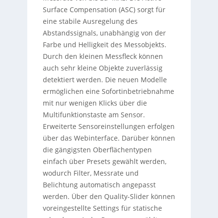
Surface Compensation (ASC) sorgt für
eine stabile Ausregelung des
Abstandssignals, unabhängig von der
Farbe und Helligkeit des Messobjekts.
Durch den kleinen Messfleck können
auch sehr kleine Objekte zuverlässig
detektiert werden. Die neuen Modelle
ermöglichen eine Sofortinbetriebnahme
mit nur wenigen Klicks über die
Multifunktionstaste am Sensor.
Erweiterte Sensoreinstellungen erfolgen
über das Webinterface. Darüber können
die gängigsten Oberflächentypen
einfach über Presets gewählt werden,
wodurch Filter, Messrate und
Belichtung automatisch angepasst
werden. Über den Quality-Slider können
voreingestellte Settings für statische