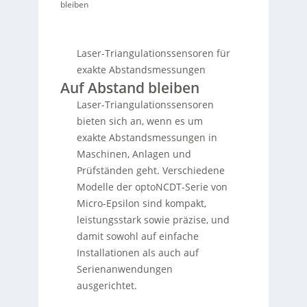
bleiben
Laser-Triangulationssensoren für
exakte Abstandsmessungen
Auf Abstand bleiben
Laser-Triangulationssensoren
bieten sich an, wenn es um
exakte Abstandsmessungen in
Maschinen, Anlagen und
Prüfständen geht. Verschiedene
Modelle der optoNCDT-Serie von
Micro-Epsilon sind kompakt,
leistungsstark sowie präzise, und
damit sowohl auf einfache
Installationen als auch auf
Serienanwendungen
ausgerichtet.