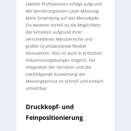
taktilen Prüfstationen erfolgt aufgrund
der berührungslosen Laser-Messung
keine Einwirkung auf das Messobjekt.
Ein weiterer Vorteil ist die Möglichkeit,
die Sensoren aufgrund ihrer
verschiedenen Messbereiche und
großer Grundabstände flexibel
einzusetzen. Dies ist auch in kritischen
Industrieumgebungen möglich. Die
Integration der Sensoren und die
nachfolgende Auswertung der
Messergebnisse ist schnell und einfach
umsetzbar.
Druckkopf- und
Feinpositionierung