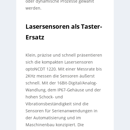
oder dynamische Prozesse gewählt
werden.
Lasersensoren als Taster-
Ersatz
Klein, präzise und schnell präsentieren
sich die kompakten Lasersensoren
optoNCDT 1220. Mit einer Messrate bis
2KHz messen die Sensoren äußerst
schnell. Mit der 16Bit-Digital/Analog-
Wandlung, dem IP67-Gehäuse und der
hohen Schock- und
Vibrationsbeständigkeit sind die
Sensoren für Serienanwendungen in
der Automatisierung und im
Maschinenbau konzipiert. Die