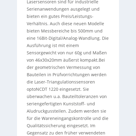
Lasersensoren sind für industrielle
Serienanwendungen ausgelegt und
bieten ein gutes Preis/Leistungs-
Verhältnis. Auch diese neuen Modelle
bieten Messbereiche bis 500mm und
eine 16Bit-Digital/Analog-Wandlung. Die
Ausführung ist mit einem
Sensorgewicht von nur 60g und Maßen
von 46x30x20mm äußerst kompakt.Bei
der geometrischen Vermessung von
Bauteilen in Prüfvorrichtungen werden
die Laser-Triangulationssensoren
optoNCDT 1220 eingesetzt. Sie
überwachen u.a. Bauteiltoleranzen von
seriengefertigten Kunststoff- und
Aludruckgussteilen. Zudem werden sie
für die Wareneingangskontrolle und die
Qualitätssicherung eingesetzt. Im
Gegensatz zu den früher verwendeten