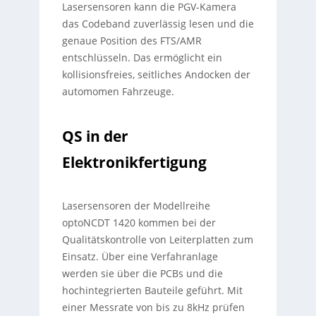
Lasersensoren kann die PGV-Kamera
das Codeband zuverlässig lesen und die
genaue Position des FTS/AMR
entschlüsseln. Das ermöglicht ein
kollisionsfreies, seitliches Andocken der
automomen Fahrzeuge.
QS in der
Elektronikfertigung
Lasersensoren der Modellreihe
optoNCDT 1420 kommen bei der
Qualitätskontrolle von Leiterplatten zum
Einsatz. Über eine Verfahranlage
werden sie über die PCBs und die
hochintegrierten Bauteile geführt. Mit
einer Messrate von bis zu 8kHz prüfen