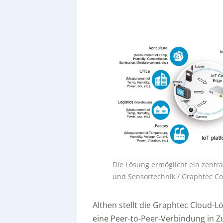
Die Lösung ermöglicht ein zentr
und Sensortechnik / Graphtec Co
Althen stellt die Graphtec Cloud
eine Peer-to-Peer-Verbindung in Z