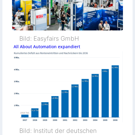
Bild: Easyfairs GmbH
All About Automation expandiert
Bild: Institut der deutschen