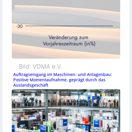
Bild: VDMA e.V.
Auftragseingang im Maschinen- und Anlagenbau:
Positive Momentaufnahme, geprägt durch das
Auslandsgeschäft