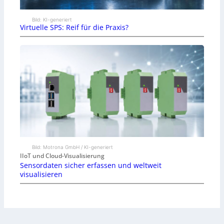
Bild: KI-generiert
Virtuelle SPS: Reif für die Praxis?
Bild: Motrona GmbH / KI-generiert
IIoT und Cloud-Visualisierung
Sensordaten sicher erfassen und weltweit
visualisieren