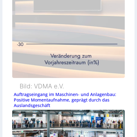
Bild: VDMA e.V.
Auftragseingang im Maschinen- und Anlagenbau:
Positive Momentaufnahme, geprägt durch das
Auslandsgeschäft