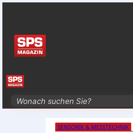
Search
SENSORIK & MESSTECHNIK