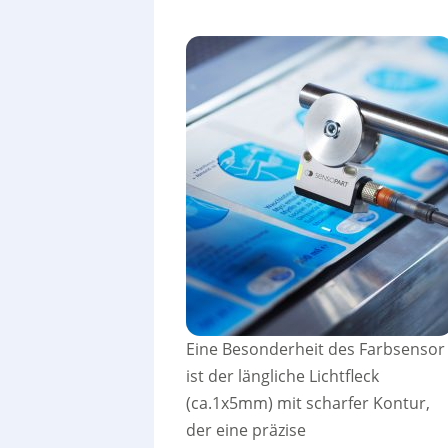
Eine Besonderheit des Farbsensor
ist der längliche Lichtfleck
(ca.1x5mm) mit scharfer Kontur,
der eine präzise