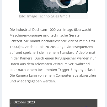
Bild: Imago Technologies GmbH
Die Industrial Dashcam 1000 von Imago überwacht
Maschinenvorgänge und technische Geräte in
Echtzeit. Sie nimmt hochauflösende Videos mit bis zu
1.000fps, zeichnet bis zu 20s lange Videosequenzen
auf und speichert sie in einem Standard-Videoformat
in der Kamera. Durch einen Ringspeicher werden nur
Daten aus dem relevanten Zeitraum vor, während
oder nach einem bestimmten Trigger-Eingang erfasst.
Die Kamera kann von einem Computer aus abgerufen
und wiedergegeben werden.
5. Oktober 2023