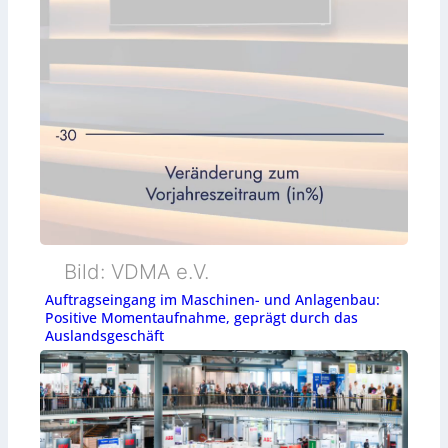
Bild: VDMA e.V.
Auftragseingang im Maschinen- und Anlagenbau:
Positive Momentaufnahme, geprägt durch das
Auslandsgeschäft