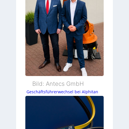
Bild: Antecs GmbH
Geschäftsführerwechsel bei Alphitan