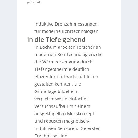
gehend
Induktive Drehzahlmessungen
für moderne Bohrtechnologien
In die Tiefe gehend
In Bochum arbeiten Forscher an
modernen Bohrtechnologien, die
die Wärmeerzeugung durch
Tiefengeothermie deutlich
effizienter und wirtschaftlicher
gestalten könnten. Die
Grundlage bildet ein
vergleichsweise einfacher
Versuchsaufbau mit einem
ausgeklügelten Messkonzept
und robusten magnetisch-
induktiven Sensoren. Die ersten
Ergebnisse sind