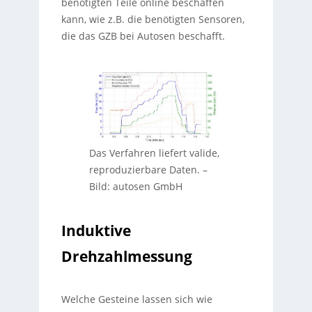
benötigten Teile online beschaffen
kann, wie z.B. die benötigten Sensoren,
die das GZB bei Autosen beschafft.
Das Verfahren liefert valide,
reproduzierbare Daten.
–
Bild: autosen GmbH
Induktive
Drehzahlmessung
Welche Gesteine lassen sich wie