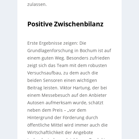
zulassen.
Positive Zwischenbilanz
Erste Ergebnisse zeigen: Die
Grundlagenforschung in Bochum ist auf
einem guten Weg. Besonders zufrieden
zeigt sich das Team mit dem robusten
Versuchsaufbau, zu dem auch die
beiden Sensoren einen wichtigen
Beitrag leisten. Viktor Hartung, der bei
einem Messebesuch auf den Anbieter
Autosen aufmerksam wurde, schätzt
neben dem Preis – „vor dem
Hintergrund der Förderung durch
öffentliche Mittel wird immer auch die
Wirtschaftlichkeit der Angebote