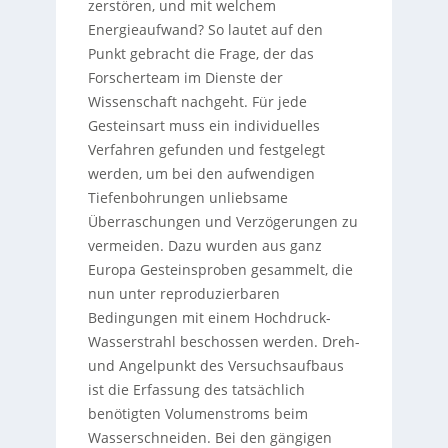
zerstören, und mit welchem
Energieaufwand? So lautet auf den
Punkt gebracht die Frage, der das
Forscherteam im Dienste der
Wissenschaft nachgeht. Für jede
Gesteinsart muss ein individuelles
Verfahren gefunden und festgelegt
werden, um bei den aufwendigen
Tiefenbohrungen unliebsame
Überraschungen und Verzögerungen zu
vermeiden. Dazu wurden aus ganz
Europa Gesteinsproben gesammelt, die
nun unter reproduzierbaren
Bedingungen mit einem Hochdruck-
Wasserstrahl beschossen werden. Dreh-
und Angelpunkt des Versuchsaufbaus
ist die Erfassung des tatsächlich
benötigten Volumenstroms beim
Wasserschneiden. Bei den gängigen