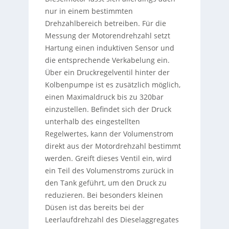
nur in einem bestimmten
Drehzahlbereich betreiben. Für die
Messung der Motorendrehzahl setzt
Hartung einen induktiven Sensor und
die entsprechende Verkabelung ein.
Über ein Druckregelventil hinter der
Kolbenpumpe ist es zusätzlich möglich,
einen Maximaldruck bis zu 320bar
einzustellen. Befindet sich der Druck
unterhalb des eingestellten
Regelwertes, kann der Volumenstrom
direkt aus der Motordrehzahl bestimmt
werden. Greift dieses Ventil ein, wird
ein Teil des Volumenstroms zurück in
den Tank geführt, um den Druck zu
reduzieren. Bei besonders kleinen
Düsen ist das bereits bei der
Leerlaufdrehzahl des Dieselaggregates