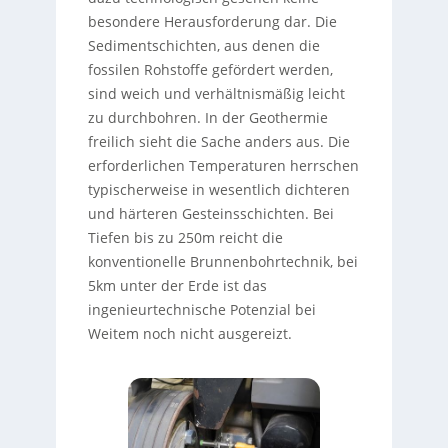
besondere Herausforderung dar. Die
Sedimentschichten, aus denen die
fossilen Rohstoffe gefördert werden,
sind weich und verhältnismäßig leicht
zu durchbohren. In der Geothermie
freilich sieht die Sache anders aus. Die
erforderlichen Temperaturen herrschen
typischerweise in wesentlich dichteren
und härteren Gesteinsschichten. Bei
Tiefen bis zu 250m reicht die
konventionelle Brunnenbohrtechnik, bei
5km unter der Erde ist das
ingenieurtechnische Potenzial bei
Weitem noch nicht ausgereizt.