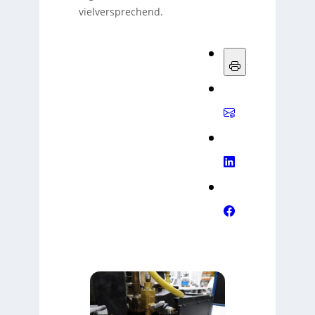
vielversprechend.