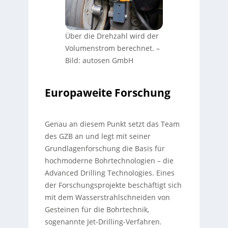
Über die Drehzahl wird der
Volumenstrom berechnet.
–
Bild: autosen GmbH
Europaweite Forschung
Genau an diesem Punkt setzt das Team
des GZB an und legt mit seiner
Grundlagenforschung die Basis für
hochmoderne Bohrtechnologien – die
Advanced Drilling Technologies. Eines
der Forschungsprojekte beschäftigt sich
mit dem Wasserstrahlschneiden von
Gesteinen für die Bohrtechnik,
sogenannte Jet-Drilling-Verfahren.