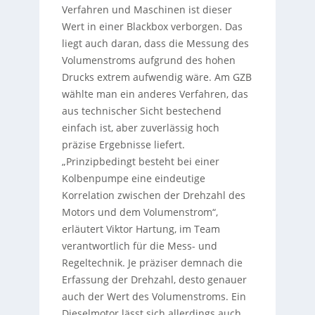
Verfahren und Maschinen ist dieser
Wert in einer Blackbox verborgen. Das
liegt auch daran, dass die Messung des
Volumenstroms aufgrund des hohen
Drucks extrem aufwendig wäre. Am GZB
wählte man ein anderes Verfahren, das
aus technischer Sicht bestechend
einfach ist, aber zuverlässig hoch
präzise Ergebnisse liefert.
„Prinzipbedingt besteht bei einer
Kolbenpumpe eine eindeutige
Korrelation zwischen der Drehzahl des
Motors und dem Volumenstrom“,
erläutert Viktor Hartung, im Team
verantwortlich für die Mess- und
Regeltechnik. Je präziser demnach die
Erfassung der Drehzahl, desto genauer
auch der Wert des Volumenstroms. Ein
Dieselmotor lässt sich allerdings auch