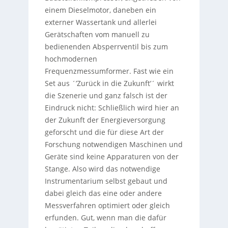
einem Dieselmotor, daneben ein
externer Wassertank und allerlei
Gerätschaften vom manuell zu
bedienenden Absperrventil bis zum
hochmodernen
Frequenzmessumformer. Fast wie ein
Set aus ´’Zurück in die Zukunft’´ wirkt
die Szenerie und ganz falsch ist der
Eindruck nicht: Schließlich wird hier an
der Zukunft der Energieversorgung
geforscht und die für diese Art der
Forschung notwendigen Maschinen und
Geräte sind keine Apparaturen von der
Stange. Also wird das notwendige
Instrumentarium selbst gebaut und
dabei gleich das eine oder andere
Messverfahren optimiert oder gleich
erfunden. Gut, wenn man die dafür