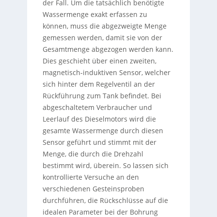
der Fall. Um die tatsächlich benötigte
Wassermenge exakt erfassen zu
können, muss die abgezweigte Menge
gemessen werden, damit sie von der
Gesamtmenge abgezogen werden kann.
Dies geschieht über einen zweiten,
magnetisch-induktiven Sensor, welcher
sich hinter dem Regelventil an der
Rückführung zum Tank befindet. Bei
abgeschaltetem Verbraucher und
Leerlauf des Dieselmotors wird die
gesamte Wassermenge durch diesen
Sensor geführt und stimmt mit der
Menge, die durch die Drehzahl
bestimmt wird, überein. So lassen sich
kontrollierte Versuche an den
verschiedenen Gesteinsproben
durchführen, die Rückschlüsse auf die
idealen Parameter bei der Bohrung