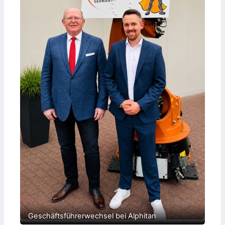
Geschäftsführerwechsel bei Alphitan