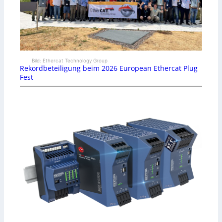
Bild: Ethercat Technology Group
Rekordbeteiligung beim 2026 European Ethercat Plug
Fest