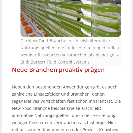
Die New-Food-Branche erschließt alternative
Nahrungsquellen, die in der Herstellung deutlich
weniger Ressourcen verbrauchen als bisherige.
–
Bild: Bürkert Fluid Control Systems
Neue Branchen proaktiv prägen
Neben den bestehenden Anwendungen gibt es auch
zahlreiche Einsatzfelder und Branchen, denen
regeneratives Wirtschaften fast schon inhärent ist. Die
New-Food-Branche beispielsweise erschließt
alternative Nahrungsquellen, die in der Herstellung
weniger Ressourcen verbrauchen als bisherige. Hier
mit passenden Komponenten oder Prozess-Knowhow