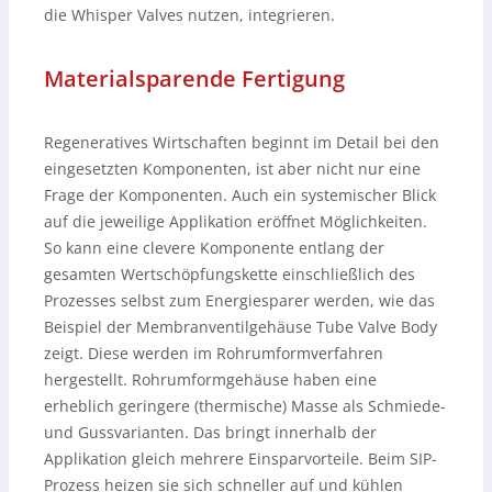
die Whisper Valves nutzen, integrieren.
Materialsparende Fertigung
Regeneratives Wirtschaften beginnt im Detail bei den
eingesetzten Komponenten, ist aber nicht nur eine
Frage der Komponenten. Auch ein systemischer Blick
auf die jeweilige Applikation eröffnet Möglichkeiten.
So kann eine clevere Komponente entlang der
gesamten Wertschöpfungskette einschließlich des
Prozesses selbst zum Energiesparer werden, wie das
Beispiel der Membranventilgehäuse Tube Valve Body
zeigt. Diese werden im Rohrumformverfahren
hergestellt. Rohrumformgehäuse haben eine
erheblich geringere (thermische) Masse als Schmiede-
und Gussvarianten. Das bringt innerhalb der
Applikation gleich mehrere Einsparvorteile. Beim SIP-
Prozess heizen sie sich schneller auf und kühlen