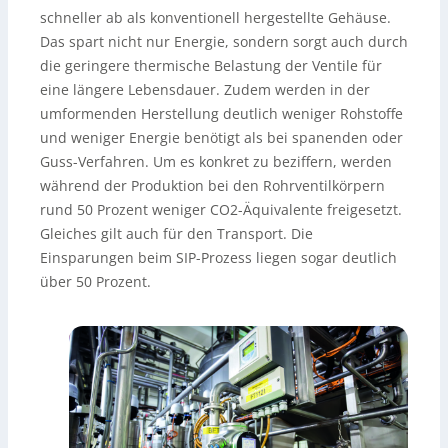
schneller ab als konventionell hergestellte Gehäuse.
Das spart nicht nur Energie, sondern sorgt auch durch
die geringere thermische Belastung der Ventile für
eine längere Lebensdauer. Zudem werden in der
umformenden Herstellung deutlich weniger Rohstoffe
und weniger Energie benötigt als bei spanenden oder
Guss-Verfahren. Um es konkret zu beziffern, werden
während der Produktion bei den Rohrventilkörpern
rund 50 Prozent weniger CO2-Äquivalente freigesetzt.
Gleiches gilt auch für den Transport. Die
Einsparungen beim SIP-Prozess liegen sogar deutlich
über 50 Prozent.