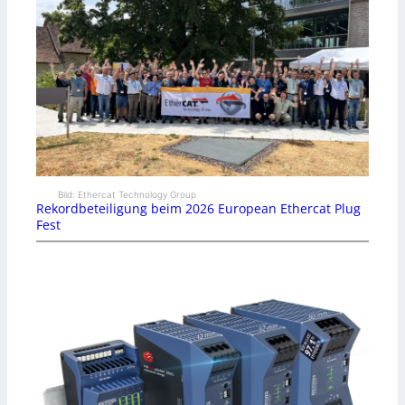
Bild: Ethercat Technology Group
Rekordbeteiligung beim 2026 European Ethercat Plug
Fest