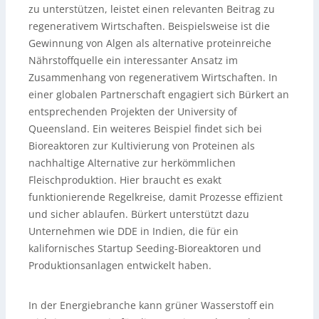
zu unterstützen, leistet einen relevanten Beitrag zu
regenerativem Wirtschaften. Beispielsweise ist die
Gewinnung von Algen als alternative proteinreiche
Nährstoffquelle ein interessanter Ansatz im
Zusammenhang von regenerativem Wirtschaften. In
einer globalen Partnerschaft engagiert sich Bürkert an
entsprechenden Projekten der University of
Queensland. Ein weiteres Beispiel findet sich bei
Bioreaktoren zur Kultivierung von Proteinen als
nachhaltige Alternative zur herkömmlichen
Fleischproduktion. Hier braucht es exakt
funktionierende Regelkreise, damit Prozesse effizient
und sicher ablaufen. Bürkert unterstützt dazu
Unternehmen wie DDE in Indien, die für ein
kalifornisches Startup Seeding-Bioreaktoren und
Produktionsanlagen entwickelt haben.
In der Energiebranche kann grüner Wasserstoff ein