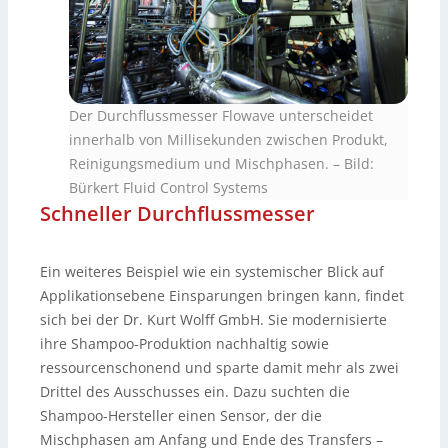
Der Durchflussmesser Flowave unterscheidet
innerhalb von Millisekunden zwischen Produkt,
Reinigungsmedium und Mischphasen.
–
Bild:
Bürkert Fluid Control Systems
Schneller Durchflussmesser
Ein weiteres Beispiel wie ein systemischer Blick auf
Applikationsebene Einsparungen bringen kann, findet
sich bei der Dr. Kurt Wolff GmbH. Sie modernisierte
ihre Shampoo-Produktion nachhaltig sowie
ressourcenschonend und sparte damit mehr als zwei
Drittel des Ausschusses ein. Dazu suchten die
Shampoo-Hersteller einen Sensor, der die
Mischphasen am Anfang und Ende des Transfers –