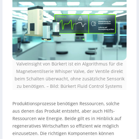
ValveInsight von Bürkert ist ein Algorithmus für die
Magnetventilserie Whisper Valve, der Ventile direkt
beim Schalten überwacht, ohne zusätzliche Sensorik
zu benötigen.
–
Bild: Bürkert Fluid Control Systems
Produktionsprozesse benötigen Ressourcen, solche
aus denen das Produkt entsteht, aber auch Hilfs-
Ressourcen wie Energie. Beide gilt es in Hinblick auf
regeneratives Wirtschaften so effizient wie möglich
einzusetzen. Die richtigen Komponenten können