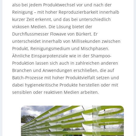
also bei jedem Produktwechsel vor und nach der
Reinigung – mit hoher Reproduzierbarkeit innerhalb
kurzer Zeit erkennt, und das bei unterschiedlich
viskosen Medien. Die Lösung bietet der
Durchflussmesser Flowave von Bürkert. Er
unterscheidet innerhalb von Millisekunden zwischen
Produkt, Reinigungsmedium und Mischphasen.
Ähnliche Einsparpotenziale wie in der Shampoo-
Produktion lassen sich auch in zahlreichen anderen
Branchen und Anwendungen erschließen, die auf
Batch-Prozesse mit hoher Produktvielfalt setzen und
dabei hygienekritische Produkte herstellen oder mit
sensiblen oder reaktiven Medien arbeiten.