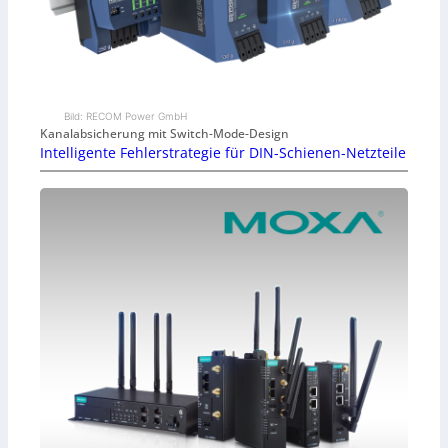
Bild: RECOM Power GmbH
Kanalabsicherung mit Switch-Mode-Design
Intelligente Fehlerstrategie für DIN-Schienen-Netzteile