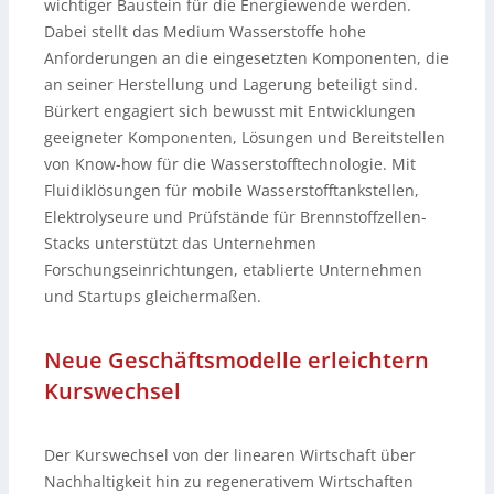
wichtiger Baustein für die Energiewende werden.
Dabei stellt das Medium Wasserstoffe hohe
Anforderungen an die eingesetzten Komponenten, die
an seiner Herstellung und Lagerung beteiligt sind.
Bürkert engagiert sich bewusst mit Entwicklungen
geeigneter Komponenten, Lösungen und Bereitstellen
von Know-how für die Wasserstofftechnologie. Mit
Fluidiklösungen für mobile Wasserstofftankstellen,
Elektrolyseure und Prüfstände für Brennstoffzellen-
Stacks unterstützt das Unternehmen
Forschungseinrichtungen, etablierte Unternehmen
und Startups gleichermaßen.
Neue Geschäftsmodelle erleichtern
Kurswechsel
Der Kurswechsel von der linearen Wirtschaft über
Nachhaltigkeit hin zu regenerativem Wirtschaften