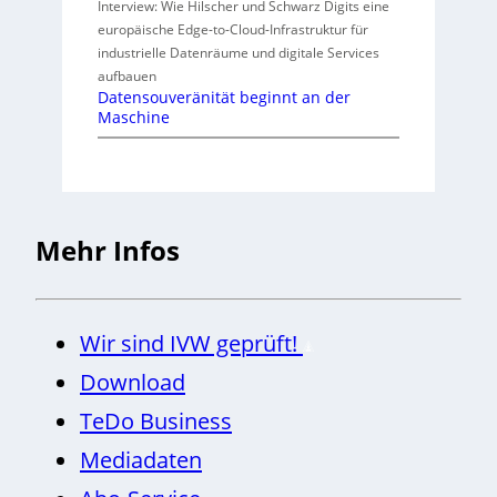
Interview: Wie Hilscher und Schwarz Digits eine
europäische Edge-to-Cloud-Infrastruktur für
industrielle Datenräume und digitale Services
aufbauen
Datensouveränität beginnt an der
Maschine
Mehr Infos
Wir sind IVW geprüft!
Download
TeDo Business
Mediadaten