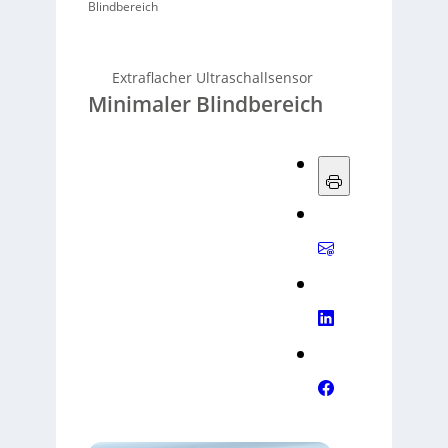
Blindbereich
Extraflacher Ultraschallsensor
Minimaler Blindbereich