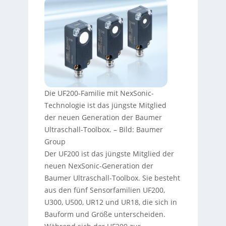
Die UF200-Familie mit NexSonic-
Technologie ist das jüngste Mitglied
der neuen Generation der Baumer
Ultraschall-Toolbox.
–
Bild: Baumer
Group
Der UF200 ist das jüngste Mitglied der
neuen NexSonic-Generation der
Baumer Ultraschall-Toolbox. Sie besteht
aus den fünf Sensorfamilien UF200,
U300, U500, UR12 und UR18, die sich in
Bauform und Größe unterscheiden.