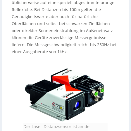
üblicherweise auf eine speziell abgestimmte orange
Reflexfolie. Bei Distanzen bis 100m gelten die
Genauigkeitswerte aber auch für natürliche
Oberflächen und selbst bei schwarzen Zielflächen
oder direkter Sonneneinstrahlung im Außeneinsatz
können die Geräte zuverlässige Messergebnisse
liefern. Die Messgeschwindigkeit reicht bis 250Hz bei
einer Ausgaberate von 1kHz.
Der Laser-Distanzsensor ist an der