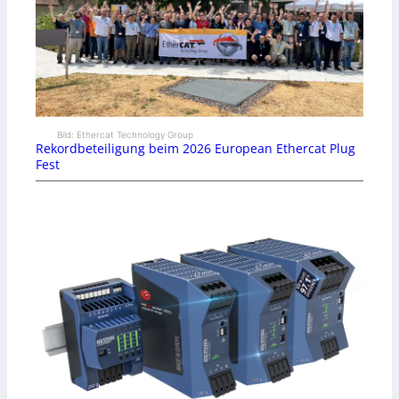
Bild: Ethercat Technology Group
Rekordbeteiligung beim 2026 European Ethercat Plug
Fest