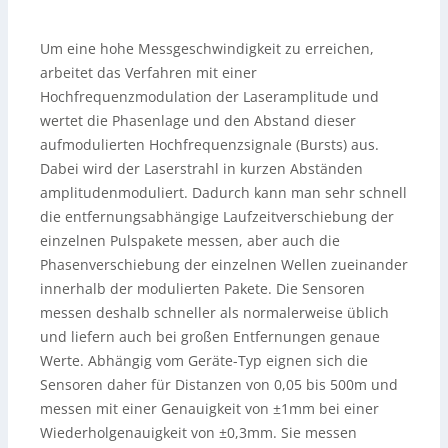
Um eine hohe Messgeschwindigkeit zu erreichen,
arbeitet das Verfahren mit einer
Hochfrequenzmodulation der Laseramplitude und
wertet die Phasenlage und den Abstand dieser
aufmodulierten Hochfrequenzsignale (Bursts) aus.
Dabei wird der Laserstrahl in kurzen Abständen
amplitudenmoduliert. Dadurch kann man sehr schnell
die entfernungsabhängige Laufzeitverschiebung der
einzelnen Pulspakete messen, aber auch die
Phasenverschiebung der einzelnen Wellen zueinander
innerhalb der modulierten Pakete. Die Sensoren
messen deshalb schneller als normalerweise üblich
und liefern auch bei großen Entfernungen genaue
Werte. Abhängig vom Geräte-Typ eignen sich die
Sensoren daher für Distanzen von 0,05 bis 500m und
messen mit einer Genauigkeit von ±1mm bei einer
Wiederholgenauigkeit von ±0,3mm. Sie messen