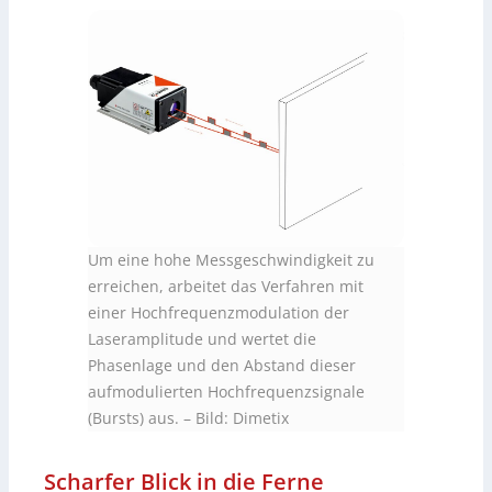
Um eine hohe Messgeschwindigkeit zu
erreichen, arbeitet das Verfahren mit
einer Hochfrequenzmodulation der
Laseramplitude und wertet die
Phasenlage und den Abstand dieser
aufmodulierten Hochfrequenzsignale
(Bursts) aus.
–
Bild: Dimetix
Scharfer Blick in die Ferne