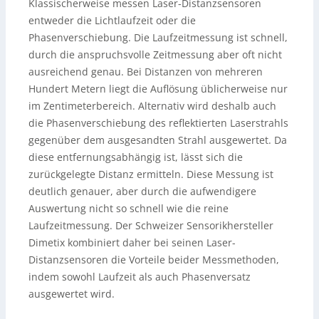
Klassischerweise messen Laser-Distanzsensoren
entweder die Lichtlaufzeit oder die
Phasenverschiebung. Die Laufzeitmessung ist schnell,
durch die anspruchsvolle Zeitmessung aber oft nicht
ausreichend genau. Bei Distanzen von mehreren
Hundert Metern liegt die Auflösung üblicherweise nur
im Zentimeterbereich. Alternativ wird deshalb auch
die Phasenverschiebung des reflektierten Laserstrahls
gegenüber dem ausgesandten Strahl ausgewertet. Da
diese entfernungsabhängig ist, lässt sich die
zurückgelegte Distanz ermitteln. Diese Messung ist
deutlich genauer, aber durch die aufwendigere
Auswertung nicht so schnell wie die reine
Laufzeitmessung. Der Schweizer Sensorikhersteller
Dimetix kombiniert daher bei seinen Laser-
Distanzsensoren die Vorteile beider Messmethoden,
indem sowohl Laufzeit als auch Phasenversatz
ausgewertet wird.