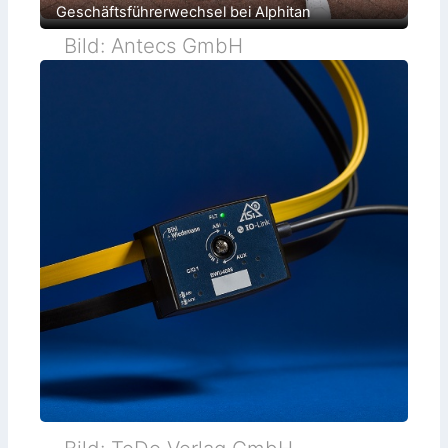
Geschäftsführerwechsel bei Alphitan
Bild: Antecs GmbH