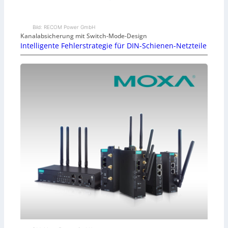
Bild: RECOM Power GmbH
Kanalabsicherung mit Switch-Mode-Design
Intelligente Fehlerstrategie für DIN-Schienen-Netzteile