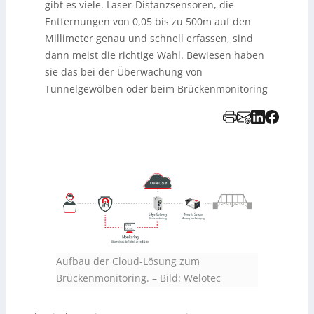
gibt es viele. Laser-Distanzsensoren, die
Entfernungen von 0,05 bis zu 500m auf den
Millimeter genau und schnell erfassen, sind
dann meist die richtige Wahl. Bewiesen haben
sie das bei der Überwachung von
Tunnelgewölben oder beim Brückenmonitoring
Aufbau der Cloud-Lösung zum
Brückenmonitoring.
–
Bild: Welotec