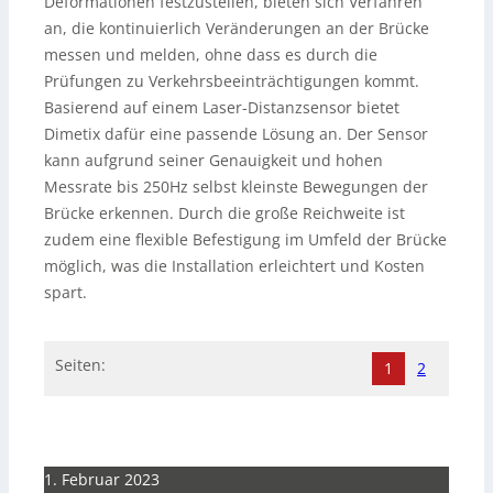
Deformationen festzustellen, bieten sich Verfahren
an, die kontinuierlich Veränderungen an der Brücke
messen und melden, ohne dass es durch die
Prüfungen zu Verkehrsbeeinträchtigungen kommt.
Basierend auf einem Laser-Distanzsensor bietet
Dimetix dafür eine passende Lösung an. Der Sensor
kann aufgrund seiner Genauigkeit und hohen
Messrate bis 250Hz selbst kleinste Bewegungen der
Brücke erkennen. Durch die große Reichweite ist
zudem eine flexible Befestigung im Umfeld der Brücke
möglich, was die Installation erleichtert und Kosten
spart.
Seiten:
1
2
1. Februar 2023