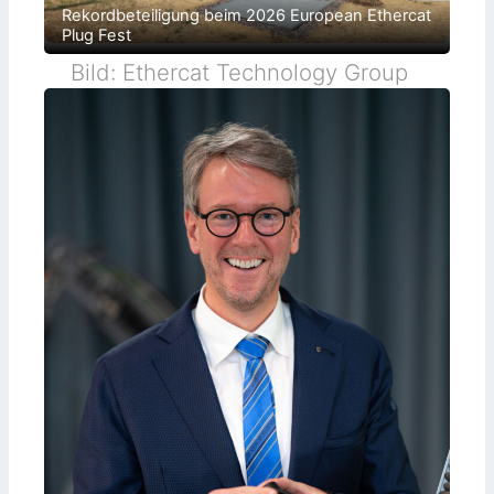
Rekordbeteiligung beim 2026 European Ethercat
Plug Fest
Bild: Ethercat Technology Group