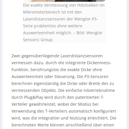
Die exakte Vermessung von Holzbalken im
Mikrometerbereich ist mit den
Laserdistanzsensoren der Wenglor-P3-
Serie problemlos ohne weitere
Auswerteeinheit möglich.
–
Bild: Wenglor
Sensoric Group
Zwei gegenüberliegende Laserdistanzsensoren
vermessen dazu, durch die integrierte Dickenmess-
Funktion, berührungslos die exakte Dicke ohne
Auswerteeinheit oder Steuerung. Die P3-Sensoren
berechnen eigenständig die Dicke oder Breite des zu
vermessenden Objekts. Die einfache Inbetriebnahme
durch Plug&Play wird durch den patentierten T-
Verteiler gewährleistet, wobei der Modus bei
Verwendung des T-Verteilers automatisch konfiguriert
wird, was die Integration und Nutzung erleichtert. Die
berechneten Werte können anschließend über einen