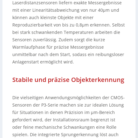
Laserdistanzsensoren liefern exakte Messergebnisse
mit einer Linearitätsabweichung von nur 40µm und
können auch kleinste Objekte mit einer
Reproduzierbarkeit von bis zu 0,8µm erkennen. Selbst
bei stark schwankenden Temperaturen arbeiten die
Sensoren zuverlässig. Zudem sorgt die kurze
Warmlaufphase für präzise Messergebnisse
unmittelbar nach dem Start, sodass ein reibungsloser
Anlagenstart ermöglicht wird.
Stabile und präzise Objekterkennung
Die vielseitigen Anwendungsmöglichkeiten der CMOS-
Sensoren der P3-Serie machen sie zur idealen Lösung
für Situationen in denen Präzision im µm-Bereich
gefordert wird, der Installationsraum begrenzt ist
oder feine mechanische Schwankungen eine Rolle
spielen. Die integrierte Sprungerkennung löst auch