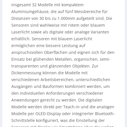
insgesamt 32 Modelle mit kompaktem
Aluminiumgehäuse, die auf fünf Messbereiche für
Distanzen von 30 bis zu 1.000mm aufgeteilt sind. Die
Sensoren sind wahlweise mit rotem oder blauem
Laserlicht sowie als digitale oder analoge Varianten
erhältlich. Sensoren mit blauem Laserlicht
ermöglichen eine bessere Leistung auf
anspruchsvollen Oberflächen und eignen sich für den
Einsatz bei glühenden Metallen, organischen, semi-
transparenten und glänzenden Objekten. Zur
Dickenmessung können die Modelle mit
verschiedenen Arbeitsbereichen, unterschiedlichen
Ausgängen und Bauformen kombiniert werden, um
den individuellen Anforderungen verschiedener
Anwendungen gerecht zu werden. Die digitalen
Modelle werden direkt per Teach-in und die analogen
Modelle per OLED-Display oder integrierter Bluetooth-
Schnittstelle konfiguriert, was die Einstellung der