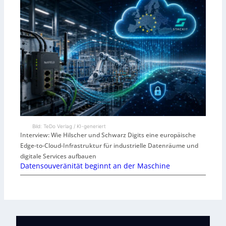
Bild: TeDo Verlag / KI-generiert
Interview: Wie Hilscher und Schwarz Digits eine europäische
Edge-to-Cloud-Infrastruktur für industrielle Datenräume und
digitale Services aufbauen
Datensouveränität beginnt an der Maschine