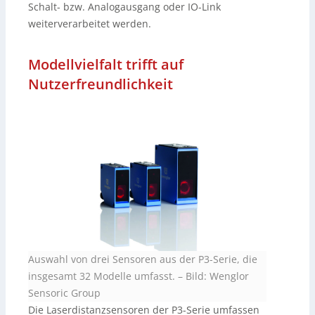
Schalt- bzw. Analogausgang oder IO-Link
weiterverarbeitet werden.
Modellvielfalt trifft auf
Nutzerfreundlichkeit
Auswahl von drei Sensoren aus der P3-Serie, die
insgesamt 32 Modelle umfasst.
–
Bild: Wenglor
Sensoric Group
Die Laserdistanzsensoren der P3-Serie umfassen