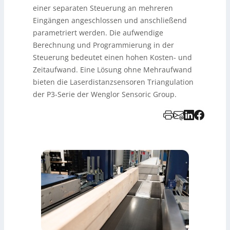
einer separaten Steuerung an mehreren
Eingängen angeschlossen und anschließend
parametriert werden. Die aufwendige
Berechnung und Programmierung in der
Steuerung bedeutet einen hohen Kosten- und
Zeitaufwand. Eine Lösung ohne Mehraufwand
bieten die Laserdistanzsensoren Triangulation
der P3-Serie der Wenglor Sensoric Group.