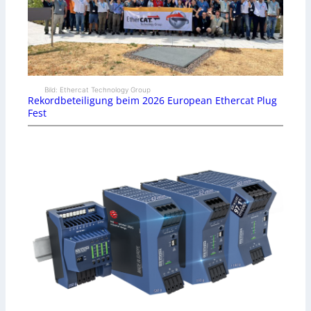
Bild: Ethercat Technology Group
Rekordbeteiligung beim 2026 European Ethercat Plug
Fest