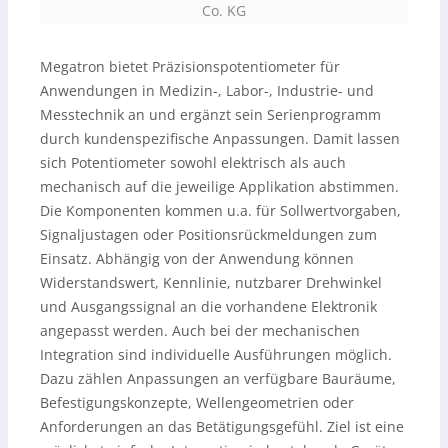
Co. KG
Megatron bietet Präzisionspotentiometer für
Anwendungen in Medizin-, Labor-, Industrie- und
Messtechnik an und ergänzt sein Serienprogramm
durch kundenspezifische Anpassungen. Damit lassen
sich Potentiometer sowohl elektrisch als auch
mechanisch auf die jeweilige Applikation abstimmen.
Die Komponenten kommen u.a. für Sollwertvorgaben,
Signaljustagen oder Positionsrückmeldungen zum
Einsatz. Abhängig von der Anwendung können
Widerstandswert, Kennlinie, nutzbarer Drehwinkel
und Ausgangssignal an die vorhandene Elektronik
angepasst werden. Auch bei der mechanischen
Integration sind individuelle Ausführungen möglich.
Dazu zählen Anpassungen an verfügbare Bauräume,
Befestigungskonzepte, Wellengeometrien oder
Anforderungen an das Betätigungsgefühl. Ziel ist eine