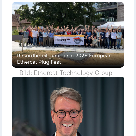
Rekordbeteiligung beim 2026 European
Ethercat Plug Fest
Bild: Ethercat Technology Group