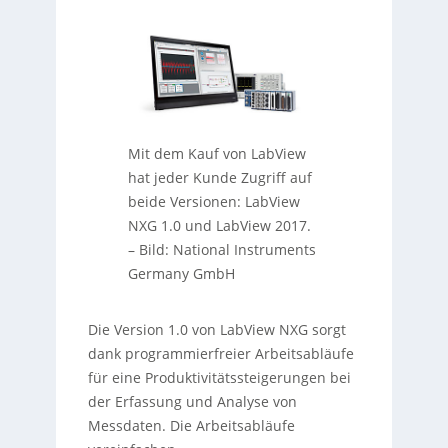
Mit dem Kauf von LabView
hat jeder Kunde Zugriff auf
beide Versionen: LabView
NXG 1.0 und LabView 2017.
–
Bild: National Instruments
Germany GmbH
Die Version 1.0 von LabView NXG sorgt
dank programmierfreier Arbeitsabläufe
für eine Produktivitätssteigerungen bei
der Erfassung und Analyse von
Messdaten. Die Arbeitsabläufe