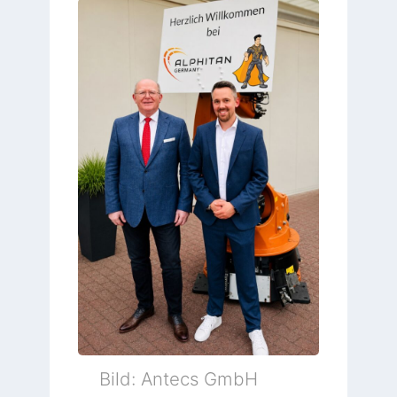
Bild: Antecs GmbH