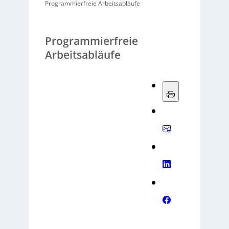
Programmierfreie Arbeitsabläufe
Programmierfreie
Arbeitsabläufe