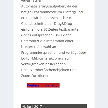
vereinfachen
Automatisierungsaufgaben, da der
nötige Programmcode im Hintergrund
erstellt wird. So lassen sich z.B.
Codeabschnitte per Drag&Drop
einfügen, die 50 Zeilen textbasierten
Codes entsprechen. Der Editor
unterstützt die Integration einer
breiteren Auswahl an
Programmiersprachen und verfügt über
Editor-Mikrointeraktionen, auf
Vektorgrafiken basierenden
Benutzeroberflächenobjekten und
Zoom-Funktionen.
Weitere Information
19. Juni 2017