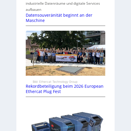
industrielle Datenräume und digitale Services
aufbauen
Datensouveränität beginnt an der
Maschine
Bild: Ethercat Technology Group
Rekordbeteiligung beim 2026 European
Ethercat Plug Fest