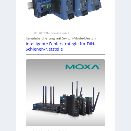
Bild: RECOM Power GmbH
Kanalabsicherung mit Switch-Mode-Design
Intelligente Fehlerstrategie für DIN-
Schienen-Netzteile