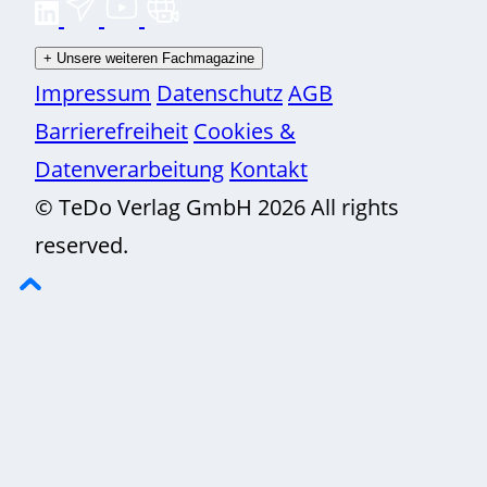
+
Unsere weiteren Fachmagazine
Impressum
Datenschutz
AGB
Barrierefreiheit
Cookies &
Datenverarbeitung
Kontakt
© TeDo Verlag GmbH 2026 All rights
reserved.