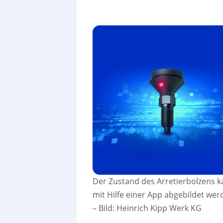
Der Zustand des Arretierbolzens 
mit Hilfe einer App abgebildet wer
–
Bild: Heinrich Kipp Werk KG