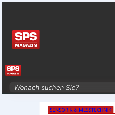
Search
SENSORIK & MESSTECHNIK