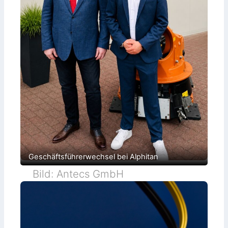
Geschäftsführerwechsel bei Alphitan
Bild: Antecs GmbH