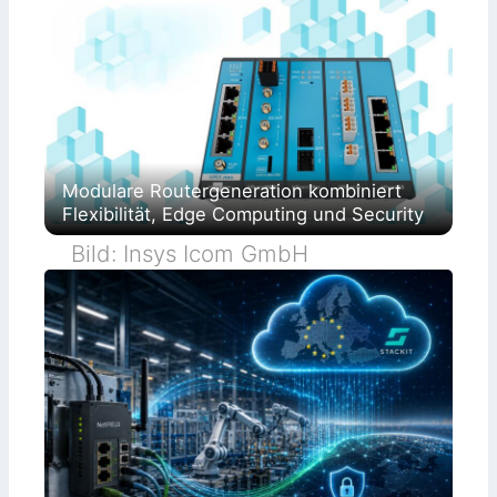
Modulare Routergeneration kombiniert
Flexibilität, Edge Computing und Security
Bild: Insys Icom GmbH