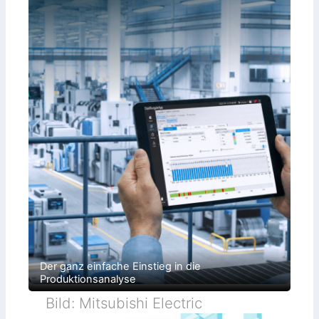
Der ganz einfache Einstieg in die
Produktionsanalyse
Bild: Mitsubishi Electric