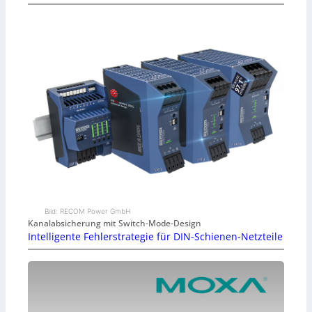
Bild: RECOM Power GmbH
Kanalabsicherung mit Switch-Mode-Design
Intelligente Fehlerstrategie für DIN-Schienen-Netzteile