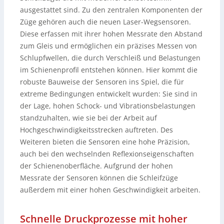
ausgestattet sind. Zu den zentralen Komponenten der
Züge gehören auch die neuen Laser-Wegsensoren.
Diese erfassen mit ihrer hohen Messrate den Abstand
zum Gleis und ermöglichen ein präzises Messen von
Schlupfwellen, die durch Verschleiß und Belastungen
im Schienenprofil entstehen können. Hier kommt die
robuste Bauweise der Sensoren ins Spiel, die für
extreme Bedingungen entwickelt wurden: Sie sind in
der Lage, hohen Schock- und Vibrationsbelastungen
standzuhalten, wie sie bei der Arbeit auf
Hochgeschwindigkeitsstrecken auftreten. Des
Weiteren bieten die Sensoren eine hohe Präzision,
auch bei den wechselnden Reflexionseigenschaften
der Schienenoberfläche. Aufgrund der hohen
Messrate der Sensoren können die Schleifzüge
außerdem mit einer hohen Geschwindigkeit arbeiten.
Schnelle Druckprozesse mit hoher