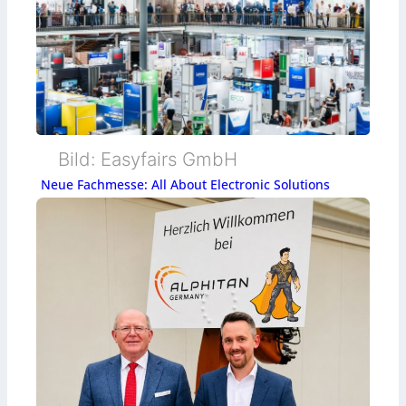
Bild: Easyfairs GmbH
Neue Fachmesse: All About Electronic Solutions