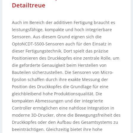
Detailtreue
Auch im Bereich der additiven Fertigung braucht es
leistungsfähige, kompakte und hoch integrierbare
Sensoren. Aus diesem Grund eignen sich die
OptoNCDT-5500-Sensoren auch für den Einsatz in
dieser Fertigungstechnik. Dort spielt das präzise
Positionieren des Druckkopfes eine zentrale Rolle, um
die geforderte Genauigkeit beim Herstellen von
Bauteilen sicherzustellen. Die Sensoren von Micro-
Epsilon schaffen durch ihre exakte Messung der
Position des Druckkopfes die Grundlage für eine
gleichbleibend hohe Produktionsqualität. Die
kompakten Abmessungen und der integrierte
Controller ermöglichen eine nahtlose Integration in
moderne 3D-Drucker, ohne die Bewegungsfreiheit des
Druckkopfes oder den Aufbau des Gesamtsystems zu
beeinträchtigen. Gleichzeitig bietet ihre hohe