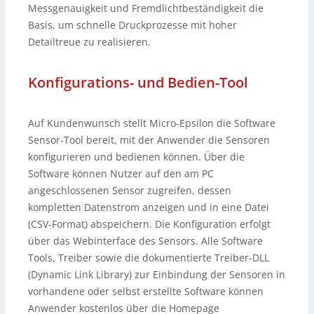
Messgenauigkeit und Fremdlichtbeständigkeit die
Basis, um schnelle Druckprozesse mit hoher
Detailtreue zu realisieren.
Konfigurations- und Bedien-Tool
Auf Kundenwunsch stellt Micro-Epsilon die Software
Sensor-Tool bereit, mit der Anwender die Sensoren
konfigurieren und bedienen können. Über die
Software können Nutzer auf den am PC
angeschlossenen Sensor zugreifen, dessen
kompletten Datenstrom anzeigen und in eine Datei
(CSV-Format) abspeichern. Die Konfiguration erfolgt
über das Webinterface des Sensors. Alle Software
Tools, Treiber sowie die dokumentierte Treiber-DLL
(Dynamic Link Library) zur Einbindung der Sensoren in
vorhandene oder selbst erstellte Software können
Anwender kostenlos über die Homepage